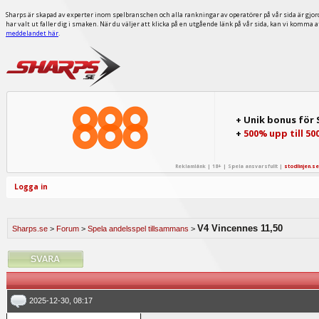
Sharps är skapad av experter inom spelbranschen och alla rankningar av operatörer på vår sida är gjor
har valt ut faller dig i smaken. När du väljer att klicka på en utgående länk på vår sida, kan vi komma 
meddelandet här
.
+ Unik bonus för
+
500% upp till 50
Reklamlänk | 18+ | Spela ansvarsfullt |
stodlinjen.se
Logga in
V4 Vincennes 11,50
Sharps.se
>
Forum
>
Spela andelsspel tillsammans
>
2025-12-30, 08:17