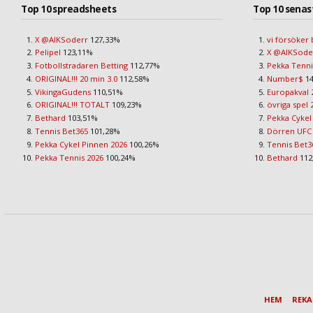
Top 10 spreadsheets
Top 10 senas
X @AIKSoderr
127,33%
vi försöker 
Pelipel
123,11%
X @AIKSod
Fotbollstradaren Betting
112,77%
Pekka Tenni
ORIGINAL!!! 20 min 3.0
112,58%
Number$
14
VikingaGudens
110,51%
Europakval 
ORIGINAL!!! TOTALT
109,23%
övriga spel 
Bethard
103,51%
Pekka Cykel
Tennis Bet365
101,28%
Dörren UFC
Pekka Cykel Pinnen 2026
100,26%
Tennis Bet3
Pekka Tennis 2026
100,24%
Bethard
112
HEM
REK