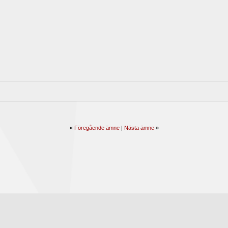
«
Föregående ämne
|
Nästa ämne
»