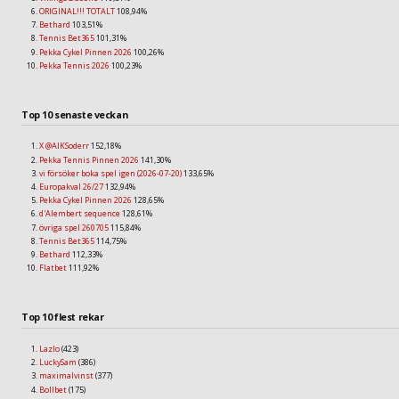
ORIGINAL!!! TOTALT
108,94%
Bethard
103,51%
Tennis Bet365
101,31%
Pekka Cykel Pinnen 2026
100,26%
Pekka Tennis 2026
100,23%
Top 10 senaste veckan
X @AIKSoderr
152,18%
Pekka Tennis Pinnen 2026
141,30%
vi försöker boka spel igen (2026-07-20)
133,65%
Europakval 26/27
132,94%
Pekka Cykel Pinnen 2026
128,65%
d'Alembert sequence
128,61%
övriga spel 260705
115,84%
Tennis Bet365
114,75%
Bethard
112,33%
Flatbet
111,92%
Top 10 flest rekar
Lazlo
(423)
LuckySam
(386)
maximalvinst
(377)
Bollbet
(175)