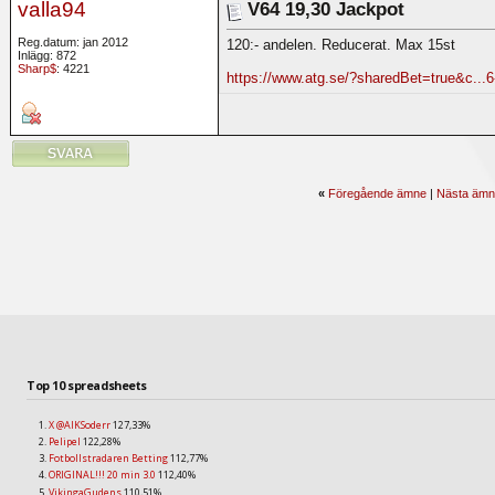
valla94
V64 19,30 Jackpot
Reg.datum: jan 2012
120:- andelen. Reducerat. Max 15st
Inlägg: 872
Sharp$
: 4221
https://www.atg.se/?sharedBet=true&c...
«
Föregående ämne
|
Nästa ämn
Top 10 spreadsheets
X @AIKSoderr
127,33%
Pelipel
122,28%
Fotbollstradaren Betting
112,77%
ORIGINAL!!! 20 min 3.0
112,40%
VikingaGudens
110,51%