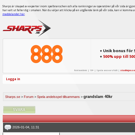
Sharps är skapad av experter inom spelbranschen och alla rankningar av operatörer på vår sida är gjor
har valt ut faller dig i smaken. När du väljer att klicka på en utgående länk på vår sida, kan vi komma 
meddelandet här
.
+ Unik bonus för
+
500% upp till 50
Reklamlänk | 18+ | Spela ansvarsfullt |
stodlinjen.se
Logga in
grandslam 40kr
Sharps.se
>
Forum
>
Spela andelsspel tillsammans
>
2026-01-04, 11:31