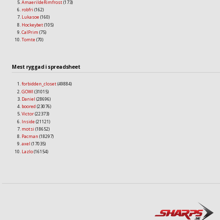
AmaerildeRimfrost
(173)
robfri
(162)
Lukasoe
(160)
Hockeybet
(105)
CalPrim
(75)
Tomte
(70)
Mest ryggad i spreadsheet
forbidden_closet
(49884)
GOWI
(31015)
Daniel
(28696)
boored
(23076)
Victor
(22373)
Inside
(21121)
motsi
(18652)
Pacman
(18297)
axel
(17035)
Lazlo
(16154)