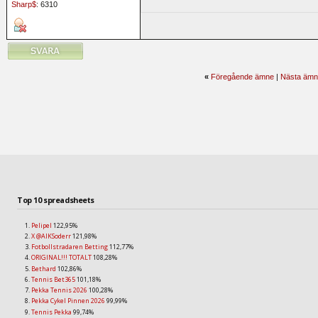
Sharp$
: 6310
«
Föregående ämne
|
Nästa ämn
Top 10 spreadsheets
Pelipel
122,95%
X @AIKSoderr
121,98%
Fotbollstradaren Betting
112,77%
ORIGINAL!!! TOTALT
108,28%
Bethard
102,86%
Tennis Bet365
101,18%
Pekka Tennis 2026
100,28%
Pekka Cykel Pinnen 2026
99,99%
Tennis Pekka
99,74%