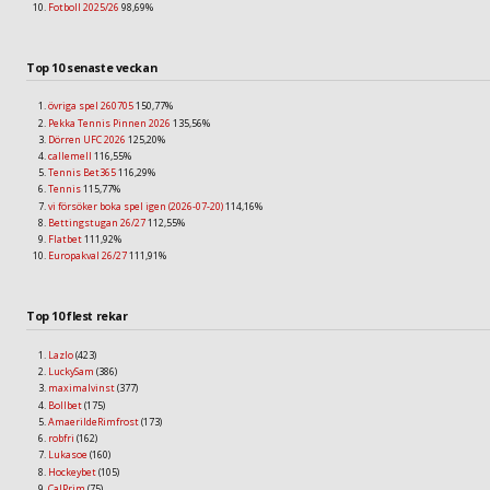
Fotboll 2025/26
98,69%
Top 10 senaste veckan
övriga spel 260705
150,77%
Pekka Tennis Pinnen 2026
135,56%
Dörren UFC 2026
125,20%
callemell
116,55%
Tennis Bet365
116,29%
Tennis
115,77%
vi försöker boka spel igen (2026-07-20)
114,16%
Bettingstugan 26/27
112,55%
Flatbet
111,92%
Europakval 26/27
111,91%
Top 10 flest rekar
Lazlo
(423)
LuckySam
(386)
maximalvinst
(377)
Bollbet
(175)
AmaerildeRimfrost
(173)
robfri
(162)
Lukasoe
(160)
Hockeybet
(105)
CalPrim
(75)