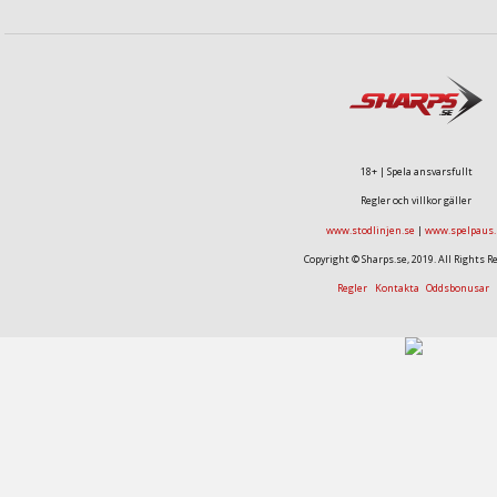
18+ | Spela ansvarsfullt
Regler och villkor gäller
www.stodlinjen.se
|
www.spelpaus.
Copyright © Sharps.se, 2019. All Rights R
Regler
Kontakta
Oddsbonusar