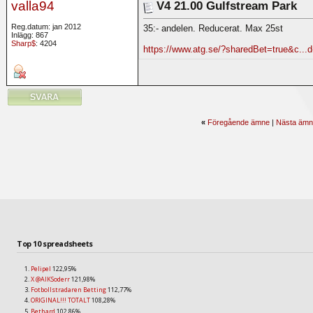
valla94
V4 21.00 Gulfstream Park
Reg.datum: jan 2012
35:- andelen. Reducerat. Max 25st
Inlägg: 867
Sharp$
: 4204
https://www.atg.se/?sharedBet=true&c...d
«
Föregående ämne
|
Nästa ämn
Top 10 spreadsheets
Pelipel
122,95%
X @AIKSoderr
121,98%
Fotbollstradaren Betting
112,77%
ORIGINAL!!! TOTALT
108,28%
Bethard
102,86%