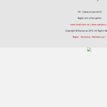
18+ | Spela ansvarsfullt
Regler och villkor gäller
www.stodlinjen.se
|
www.spelpaus.
Copyright © Sharps.se, 2019. All Rights R
Regler
Kontakta
Oddsbonusar