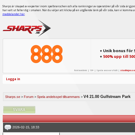
Sharps är skapad av experter inom spelbranschen och alla rankningar av operatörer på vår sida är gjor
har valt ut faller dig i smaken. När du väljer att klicka på en utgående länk på vår sida, kan vi komma 
meddelandet här
.
+ Unik bonus för
+
500% upp till 50
Reklamlänk | 18+ | Spela ansvarsfullt |
stodlinjen.se
Logga in
V4 21.00 Gulfstream Park
Sharps.se
>
Forum
>
Spela andelsspel tillsammans
>
2026-02-15, 18:33