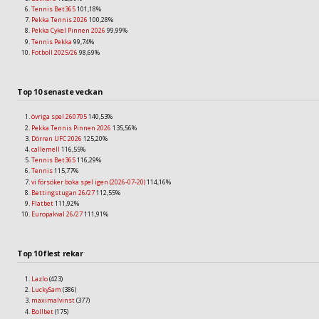
Tennis Bet365
101,18%
Pekka Tennis 2026
100,28%
Pekka Cykel Pinnen 2026
99,99%
Tennis Pekka
99,74%
Fotboll 2025/26
98,69%
Top 10 senaste veckan
övriga spel 260705
140,53%
Pekka Tennis Pinnen 2026
135,56%
Dörren UFC 2026
125,20%
callemell
116,55%
Tennis Bet365
116,29%
Tennis
115,77%
vi försöker boka spel igen (2026-07-20)
114,16%
Bettingstugan 26/27
112,55%
Flatbet
111,92%
Europakval 26/27
111,91%
Top 10 flest rekar
Lazlo
(423)
LuckySam
(386)
maximalvinst
(377)
Bollbet
(175)