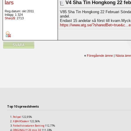
lars
V4 Sha Tin Hongkong 22 feb
Reg.datum: okt 2011
V85 Sha Tin Hongkong 22 Februari Söndag
Inlägg: 1 324
andel.
Sharp$
: 2713
Endast 15 andelar så först till kvarn.Mycke
https://www.atg.se/?sharedBet=true&c...
«
Föregående ämne
|
Nästa ämn
Top 10 spreadsheets
Pelipel
122,95%
X @AIKSoderr
122,56%
Fotbollstradaren Betting
112,77%
ORIGINAL!!! 20 min 3.0
111,33%