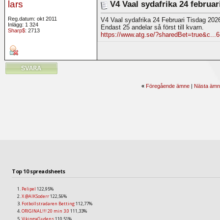
lars
V4 Vaal sydafrika 24 februar
Reg.datum: okt 2011
V4 Vaal sydafrika 24 Februari Tisdag 2026
Inlägg: 1 324
Endast 25 andelar så först till kvarn.
Sharp$
: 2713
https://www.atg.se/?sharedBet=true&c...
«
Föregående ämne
|
Nästa ämn
Top 10 spreadsheets
Pelipel
122,95%
X @AIKSoderr
122,56%
Fotbollstradaren Betting
112,77%
ORIGINAL!!! 20 min 3.0
111,33%
VikingaGudens
110,51%