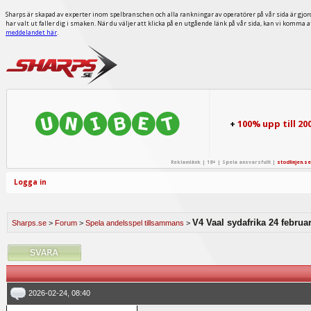
Sharps är skapad av experter inom spelbranschen och alla rankningar av operatörer på vår sida är gjor
har valt ut faller dig i smaken. När du väljer att klicka på en utgående länk på vår sida, kan vi komma 
meddelandet här
.
+
100% upp till 20
Reklamlänk | 18+ | Spela ansvarsfullt |
stodlinjen.se
Logga in
V4 Vaal sydafrika 24 februar
Sharps.se
>
Forum
>
Spela andelsspel tillsammans
>
2026-02-24, 08:40