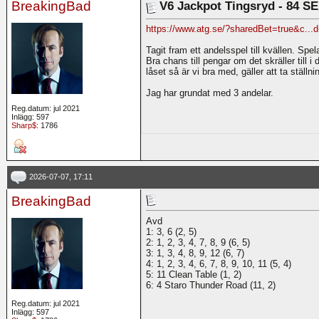
BreakingBad
V6 Jackpot Tingsryd - 84 S
https://www.atg.se/?sharedBet=true&c...
Tagit fram ett andelsspel till kvällen. Sp
Bra chans till pengar om det skräller till 
låset så är vi bra med, gäller att ta ställni
Jag har grundat med 3 andelar.
Reg.datum: jul 2021
Inlägg: 597
Sharp$
: 1786
2026-07-07, 17:11
BreakingBad
Avd
1: 3, 6 (2, 5)
2: 1, 2, 3, 4, 7, 8, 9 (6, 5)
3: 1, 3, 4, 8, 9, 12 (6, 7)
4: 1, 2, 3, 4, 6, 7, 8, 9, 10, 11 (5, 4)
5: 11 Clean Table (1, 2)
6: 4 Staro Thunder Road (11, 2)
Reg.datum: jul 2021
Inlägg: 597