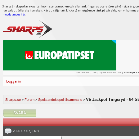
Sharps är skapad av experter inom spelbranschen och alla rankningar av operatörer på vår sida är gjor
har valt ut faller dig i smaken. När du väljer att klicka på en utgående länk på vår sida, kan vi komma 
meddelandet här
.
Reklamlänk | 18+ | Spela ansvarsfullt |
stodlinjen.se
Logga in
V6 Jackpot Tingsryd - 84 S
Sharps.se
>
Forum
>
Spela andelsspel tillsammans
>
2026-07-07, 14:30