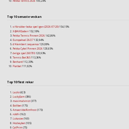
Pekka Tennis 2026
100,24%
Top 10 senaste veckan
vi försöker boka spel igen (2026-07-20)
154,15%
X @AIKSoderr
152,18%
Pekka Tennis Pinnen 2026
142,86%
Europakval 26/27
132,94%
d'Alembert sequence
129,08%
Pekka Cykel Pinnen 2026
128,65%
övriga spel 260705
120,93%
Tennis Bet365
113,36%
Bethard
112,33%
Flatbet
111,92%
Top 10 flest rekar
Lazlo
(423)
LuckySam
(386)
maximalvinst
(377)
Bollbet
(175)
AmaerildeRimfrost
(173)
robfri
(162)
Lukasoe
(160)
Hockeybet
(105)
CalPrim
(75)