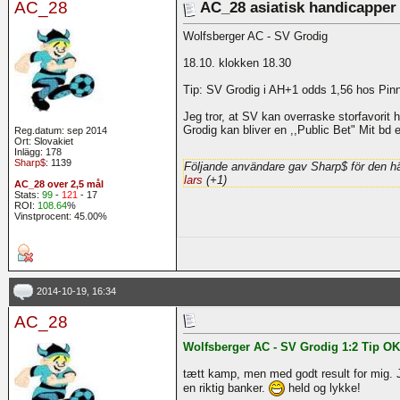
AC_28
AC_28 asiatisk handicapper
Wolfsberger AC - SV Grodig
18.10. klokken 18.30
Tip: SV Grodig i AH+1 odds 1,56 hos Pin
Jeg tror, at SV kan overraske storfavorit
Grodig kan bliver en ,,Public Bet" Mit bd e
Reg.datum: sep 2014
Ort: Slovakiet
Inlägg: 178
Sharp$
: 1139
Följande användare gav Sharp$ för den hä
lars
(+1)
AC_28 over 2,5 mål
Stats:
99
-
121
- 17
ROI:
108.64
%
Vinstprocent: 45.00%
2014-10-19, 16:34
AC_28
Wolfsberger AC - SV Grodig 1:2 Tip OK
tætt kamp, men med godt result for mig. J
en riktig banker.
held og lykke!