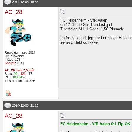
2014-12-05, 16:33
AC_28
FC Heidenheim - VfR Aalen
05.12. 18:30 Ger. Bundesliga II
Tip: Aalen AH+1 Odds: 1,56 Pinnacle
tip fra tyskland, jeg tror i outsider, He
senest. Held og lykke!
Reg.datum: sep 2014
Ort: Slovakiet
Inlägg: 178
Sharp$
: 1139
AC_28 over 2,5 mål
Stats:
99
-
121
- 17
ROI:
108.64
%
Vinstprocent: 45.00%
2014-12-05, 21:16
AC_28
FC Heidenheim - VfR Aalen 0:1 Tip OK