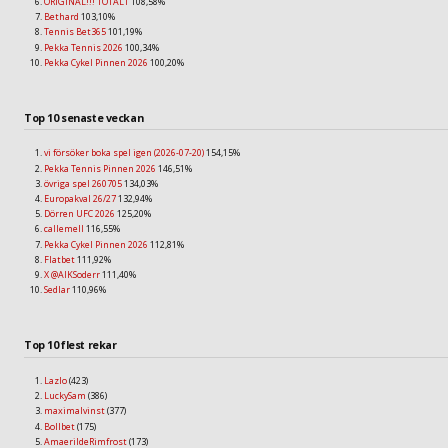
ORIGINAL!!! TOTALT
108,58%
Bethard
103,10%
Tennis Bet365
101,19%
Pekka Tennis 2026
100,34%
Pekka Cykel Pinnen 2026
100,20%
Top 10 senaste veckan
vi försöker boka spel igen (2026-07-20)
154,15%
Pekka Tennis Pinnen 2026
146,51%
övriga spel 260705
134,03%
Europakval 26/27
132,94%
Dörren UFC 2026
125,20%
callemell
116,55%
Pekka Cykel Pinnen 2026
112,81%
Flatbet
111,92%
X @AIKSoderr
111,40%
Sedlar
110,96%
Top 10 flest rekar
Lazlo
(423)
LuckySam
(386)
maximalvinst
(377)
Bollbet
(175)
AmaerildeRimfrost
(173)