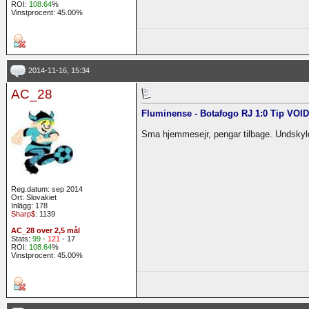
ROI:
108.64
%
Vinstprocent: 45.00%
2014-11-16, 15:34
AC_28
Fluminense - Botafogo RJ 1:0 Tip VOID
Sma hjemmesejr, pengar tilbage. Undskyld
Reg.datum: sep 2014
Ort: Slovakiet
Inlägg: 178
Sharp$
: 1139
AC_28 over 2,5 mål
Stats:
99
-
121
- 17
ROI:
108.64
%
Vinstprocent: 45.00%