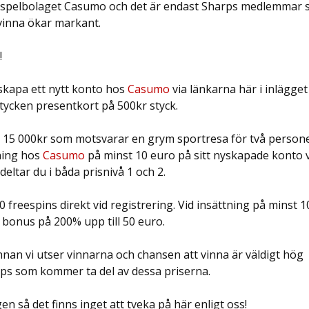
s spelbolaget Casumo och det är endast Sharps medlemmar
t vinna ökar markant.
!
 skapa ett nytt konto hos
Casumo
via länkarna här i inlägget
stycken presentkort på 500kr styck.
hela 15 000kr som motsvarar en grym sportresa för två persone
tning hos
Casumo
på minst 10 euro på sitt nyskapade konto 
eltar du i båda prisnivå 1 och 2.
0 freespins direkt vid registrering. Vid insättning på minst 1
 bonus på 200% upp till 50 euro.
n vi utser vinnarna och chansen att vinna är väldigt hög
ps som kommer ta del av dessa priserna.
n så det finns inget att tveka på här enligt oss!