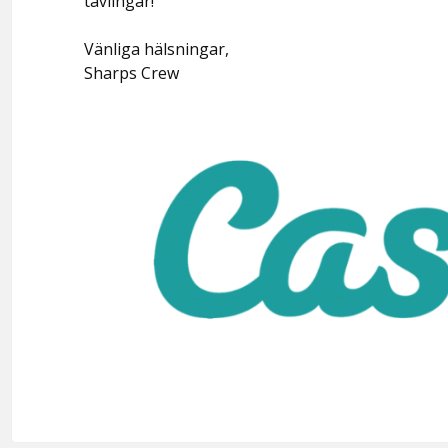
tävlingar!
Vänliga hälsningar,
Sharps Crew