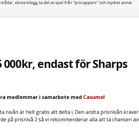
trådar, skriva inlägg, ta del av spel från "procappers" och mycket annat.
 000kr, endast för Sharps
ör våra medlemmar i samarbete med
Casumo
!
a nivån är helt gratis att delta i. Den andra prisnivån kräve
rde på prisnivå 2 så vi rekommenderar alla att ta chansen ä