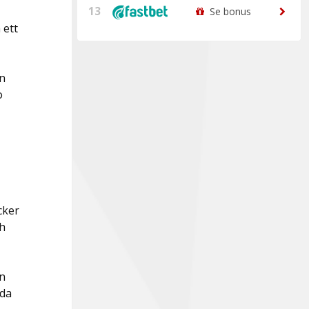
13
Se bonus
 ett
en
o
cker
ch
en
ida