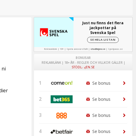
Just nu finns det flera
jackpottar på
Svenska Spel
SE HELA LISTAN
Reklamlänk | 18+ | Spela ansvarsfullt |
stodlinjen.se
|
Spelpaus.se
BONUSAR
REKLAMLÄNK | 18+ ÅR - REGLER OCH VILLKOR GÄLLER |
STÖDLINJEN.SE
 ni
1
Se bonus
dier
2
Se bonus
3
Se bonus
4
Se bonus