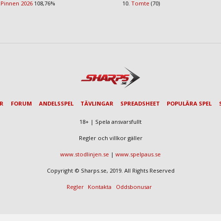
 Pinnen 2026
108,76%
Tomte
(70)
AR
FORUM
ANDELSSPEL
TÄVLINGAR
SPREADSHEET
POPULÄRA SPEL
18+ | Spela ansvarsfullt
Regler och villkor gäller
www.stodlinjen.se
|
www.spelpaus.se
Copyright © Sharps.se, 2019. All Rights Reserved
Regler
Kontakta
Oddsbonusar