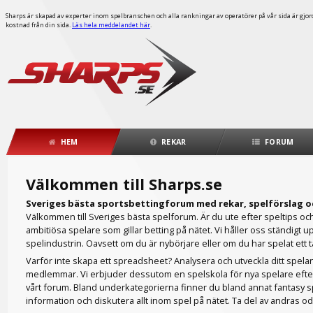
Sharps är skapad av experter inom spelbranschen och alla rankningar av operatörer på vår sida är gjorda
kostnad från din sida.
Läs hela meddelandet här
.
HEM
REKAR
FORUM
Välkommen till Sharps.se
Sveriges bästa sportsbettingforum med rekar, spelförslag o
Välkommen till Sveriges bästa spelforum. Är du ute efter speltips o
ambitiösa spelare som gillar betting på nätet. Vi håller oss ständigt 
spelindustrin. Oavsett om du är nybörjare eller om du har spelat ett ta
Varför inte skapa ett spreadsheet? Analysera och utveckla ditt spelan
medlemmar. Vi erbjuder dessutom en spelskola för nya spelare efterso
vårt forum. Bland underkategorierna finner du bland annat fantasy sp
information och diskutera allt inom spel på nätet. Ta del av andras od