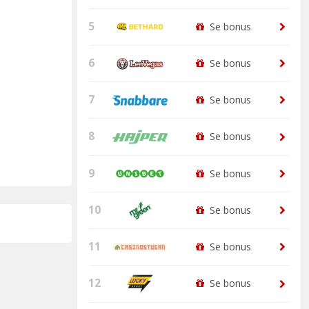
5
Se bonus
6
Se bonus
7
Se bonus
8
Se bonus
9
Se bonus
10
Se bonus
11
Se bonus
12
Se bonus