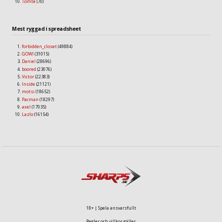
Tomte
(70)
Mest ryggad i spreadsheet
forbidden_closet
(49884)
GOWI
(31015)
Daniel
(28696)
boored
(23076)
Victor
(22383)
Inside
(21121)
motsi
(18652)
Pacman
(18297)
axel
(17035)
Lazlo
(16154)
18+ | Spela ansvarsfullt
Regler och villkor gäller