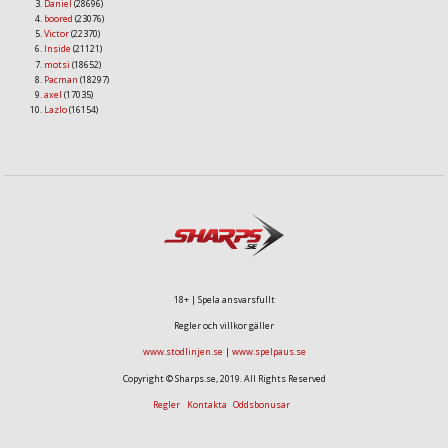
Daniel
(28696)
boored
(23076)
Victor
(22370)
Inside
(21121)
motsi
(18652)
Pacman
(18297)
axel
(17035)
Lazlo
(16154)
18+ | Spela ansvarsfullt
Regler och villkor gäller
www.stodlinjen.se
|
www.spelpaus.se
Copyright © Sharps.se, 2019. All Rights Reserved
Regler
Kontakta
Oddsbonusar