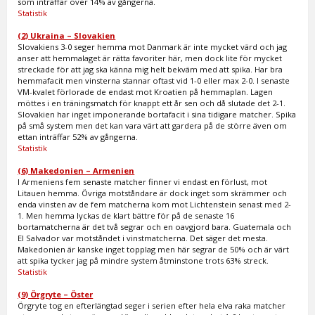
som inträffar över 14% av gångerna.
Statistik
(2) Ukraina – Slovakien
Slovakiens 3-0 seger hemma mot Danmark är inte mycket värd och jag
anser att hemmalaget är rätta favoriter här, men dock lite för mycket
streckade för att jag ska känna mig helt bekväm med att spika. Har bra
hemmafacit men vinsterna stannar oftast vid 1-0 eller max 2-0. I senaste
VM-kvalet förlorade de endast mot Kroatien på hemmaplan. Lagen
möttes i en träningsmatch för knappt ett år sen och då slutade det 2-1.
Slovakien har inget imponerande bortafacit i sina tidigare matcher. Spika
på små system men det kan vara värt att gardera på de större även om
ettan inträffar 52% av gångerna.
Statistik
(6) Makedonien – Armenien
I Armeniens fem senaste matcher finner vi endast en förlust, mot
Litauen hemma. Övriga motståndare är dock inget som skrämmer och
enda vinsten av de fem matcherna kom mot Lichtenstein senast med 2-
1. Men hemma lyckas de klart bättre för på de senaste 16
bortamatcherna är det två segrar och en oavgjord bara. Guatemala och
El Salvador var motståndet i vinstmatcherna. Det säger det mesta.
Makedonien är kanske inget topplag men här segrar de 50% och är värt
att spika tycker jag på mindre system åtminstone trots 63% streck.
Statistik
(9) Örgryte – Öster
Örgryte tog en efterlängtad seger i serien efter hela elva raka matcher