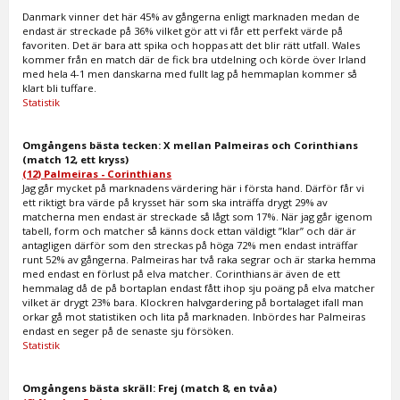
Danmark vinner det här 45% av gångerna enligt marknaden medan de
endast är streckade på 36% vilket gör att vi får ett perfekt värde på
favoriten. Det är bara att spika och hoppas att det blir rätt utfall. Wales
kommer från en match där de fick bra utdelning och körde över Irland
med hela 4-1 men danskarna med fullt lag på hemmaplan kommer så
klart bli tuffare.
Statistik
Omgångens bästa tecken: X mellan Palmeiras och Corinthians
(match 12, ett kryss)
(12) Palmeiras - Corinthians
Jag går mycket på marknadens värdering här i första hand. Därför får vi
ett riktigt bra värde på krysset här som ska inträffa drygt 29% av
matcherna men endast är streckade så lågt som 17%. När jag går igenom
tabell, form och matcher så känns dock ettan väldigt ”klar” och där är
antagligen därför som den streckas på höga 72% men endast inträffar
runt 52% av gångerna. Palmeiras har två raka segrar och är starka hemma
med endast en förlust på elva matcher. Corinthians är även de ett
hemmalag då de på bortaplan endast fått ihop sju poäng på elva matcher
vilket är drygt 23% bara. Klockren halvgardering på bortalaget ifall man
orkar gå mot statistiken och lita på marknaden. Inbördes har Palmeiras
endast en seger på de senaste sju försöken.
Statistik
Omgångens bästa skräll: Frej (match 8, en tvåa)