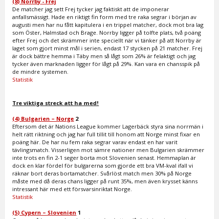
(8) Norrby - Frej
De matcher jag sett Frej tycker jag faktiskt att de imponerar
anfallsmässigt. Hade en riktigt fin form med tre raka segrar i början av
augusti men har nu fått kapitulera i en trippel matcher, dock mot bra lag
som Öster, Halmstad och Brage. Norrby ligger på tolfte plats, två poäng
efter Frej och det skrämmer inte speciellt när vi tänker på att Norrby är
laget som gjort minst mål i serien, endast 17 stycken på 21 matcher. Frej
är dock bättre hemma i Täby men så lågt som 26% är felaktigt och jag
tycker även marknaden ligger för lågt på 29%. Kan vara en chansspik på
de mindre systemen.
Statistik
Tre viktiga streck att ha med!
(4) Bulgarien – Norge
2
Eftersom det är Nations League kommer Lagerbäck styra sina norrmän i
helt rätt riktning och jag har full tillit till honom att Norge minst fixar en
poäng här. De har nu fem raka segrar varav endast en har varit
tävlingsmatch. Visserligen mot sämre nationer men Bulgarien skrämmer
inte trots en fin 2-1 seger borta mot Slovenien senast. Hemmaplan är
dock en klar fördel för bulgarerna som gjorde ett bra VM-kval ifall vi
räknar bort deras bortamatcher. Svårlöst match men 30% på Norge
måste med då deras chans ligger på runt 35%, men även krysset känns
intressant här med ett försvarsinriktat Norge.
Statistik
(5) Cypern – Slovenien
1