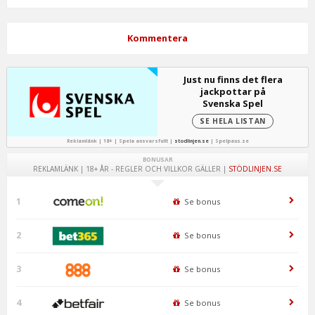
Kommentera
Just nu finns det flera
jackpottar på
Svenska Spel
SE HELA LISTAN
Reklamlänk | 18+ | Spela ansvarsfullt |
stodlinjen.se
|
Spelpaus.se
BONUSAR
REKLAMLÄNK | 18+ ÅR - REGLER OCH VILLKOR GÄLLER |
STÖDLINJEN.SE
1
Se bonus
2
Se bonus
3
Se bonus
4
Se bonus