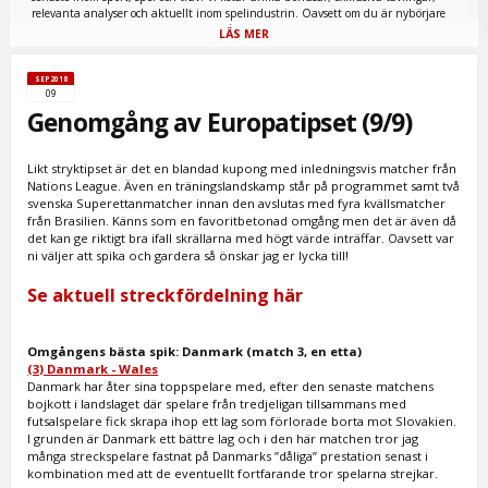
relevanta analyser och aktuellt inom spelindustrin. Oavsett om du är nybörjare
eller om du har spelat ett tag har vi något för dig.
LÄS MER
Varför inte skapa ett spreadsheet? Analysera och utveckla ditt spelande genom
att bokföra och samla alla dina spel på ett ställe. Ta del av pågående
SEP 2018
diskussioner i vårt forum eller chatta direkt med andra medlemmar. Vi erbjuder
09
dessutom en spelskola för nya spelare eftersom vi anser att betting är något du
Genomgång av Europatipset (9/9)
kan bli bättre på ju mer kunskap du sitter på. Som medlem får du obegränsad
tillgång till samtliga rum på vårt forum. Bland underkategorierna finner du
bland annat fantasy sports, e-sport och service plays, men även våra senaste
rekar och nyheter. I vårt forum kan du som spelare utbyta bettingtips, rekar och
Likt stryktipset är det en blandad kupong med inledningsvis matcher från
information och diskutera allt inom spel på nätet. Ta del av andras oddstips eller
Nations League. Även en träningslandskamp står på programmet samt två
dela med dig av dina egna.
svenska Superettanmatcher innan den avslutas med fyra kvällsmatcher
Bli medlem gratis
hos oss och du kommer att få möjlighet att skapa trådar,
från Brasilien. Känns som en favoritbetonad omgång men det är även då
skriva inlägg, ta del av spel från "procappers" och mycket annat.
det kan ge riktigt bra ifall skrällarna med högt värde inträffar. Oavsett var
ni väljer att spika och gardera så önskar jag er lycka till!
Se aktuell streckfördelning här
Omgångens bästa spik: Danmark (match 3, en etta)
(3) Danmark - Wales
Danmark har åter sina toppspelare med, efter den senaste matchens
bojkott i landslaget där spelare från tredjeligan tillsammans med
futsalspelare fick skrapa ihop ett lag som förlorade borta mot Slovakien.
I grunden är Danmark ett bättre lag och i den här matchen tror jag
många streckspelare fastnat på Danmarks ”dåliga” prestation senast i
kombination med att de eventuellt fortfarande tror spelarna strejkar.