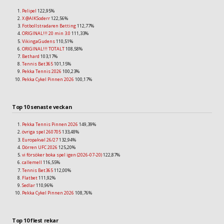
Pelipel
122,95%
X @AIKSoderr
122,56%
Fotbollstradaren Betting
112,77%
ORIGINAL!!! 20 min 3.0
111,33%
VikingaGudens
110,51%
ORIGINAL!!! TOTALT
108,58%
Bethard
103,17%
Tennis Bet365
101,15%
Pekka Tennis 2026
100,23%
Pekka Cykel Pinnen 2026
100,17%
Top 10 senaste veckan
Pekka Tennis Pinnen 2026
149,39%
övriga spel 260705
133,48%
Europakval 26/27
132,94%
Dörren UFC 2026
125,20%
vi försöker boka spel igen (2026-07-20)
122,87%
callemell
116,55%
Tennis Bet365
112,00%
Flatbet
111,92%
Sedlar
110,96%
Pekka Cykel Pinnen 2026
108,76%
Top 10 flest rekar