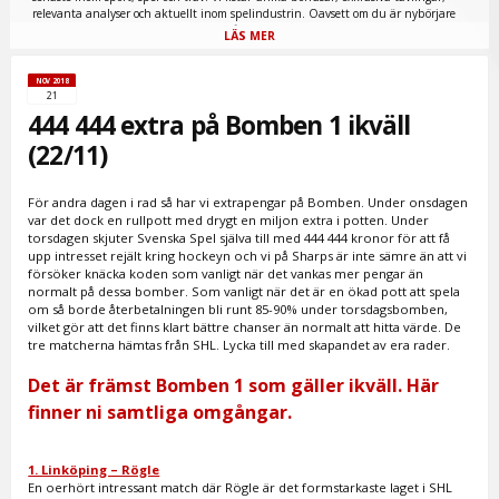
relevanta analyser och aktuellt inom spelindustrin. Oavsett om du är nybörjare
eller om du har spelat ett tag har vi något för dig.
LÄS MER
Varför inte skapa ett spreadsheet? Analysera och utveckla ditt spelande genom
att bokföra och samla alla dina spel på ett ställe. Ta del av pågående
NOV 2018
diskussioner i vårt forum eller chatta direkt med andra medlemmar. Vi erbjuder
21
dessutom en spelskola för nya spelare eftersom vi anser att betting är något du
444 444 extra på Bomben 1 ikväll
kan bli bättre på ju mer kunskap du sitter på. Som medlem får du obegränsad
tillgång till samtliga rum på vårt forum. Bland underkategorierna finner du
(22/11)
bland annat fantasy sports, e-sport och service plays, men även våra senaste
rekar och nyheter. I vårt forum kan du som spelare utbyta bettingtips, rekar och
information och diskutera allt inom spel på nätet. Ta del av andras oddstips eller
För andra dagen i rad så har vi extrapengar på Bomben. Under onsdagen
dela med dig av dina egna.
var det dock en rullpott med drygt en miljon extra i potten. Under
Bli medlem gratis
hos oss och du kommer att få möjlighet att skapa trådar,
torsdagen skjuter Svenska Spel själva till med 444 444 kronor för att få
skriva inlägg, ta del av spel från "procappers" och mycket annat.
upp intresset rejält kring hockeyn och vi på Sharps är inte sämre än att vi
försöker knäcka koden som vanligt när det vankas mer pengar än
normalt på dessa bomber. Som vanligt när det är en ökad pott att spela
om så borde återbetalningen bli runt 85-90% under torsdagsbomben,
vilket gör att det finns klart bättre chanser än normalt att hitta värde. De
tre matcherna hämtas från SHL. Lycka till med skapandet av era rader.
Det är främst Bomben 1 som gäller ikväll. Här
finner ni samtliga omgångar.
1. Linköping – Rögle
En oerhört intressant match där Rögle är det formstarkaste laget i SHL