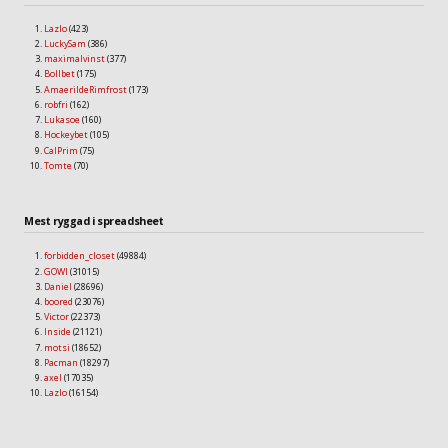
Lazlo
(423)
LuckySam
(386)
maximalvinst
(377)
Bollbet
(175)
AmaerildeRimfrost
(173)
robfri
(162)
Lukasoe
(160)
Hockeybet
(105)
CalPrim
(75)
Tomte
(70)
Mest ryggad i spreadsheet
forbidden_closet
(49884)
GOWI
(31015)
Daniel
(28696)
boored
(23076)
Victor
(22373)
Inside
(21121)
motsi
(18652)
Pacman
(18297)
axel
(17035)
Lazlo
(16154)