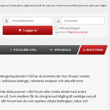
väljer att klicka på en utgående länk på vår sida, kan vi komma att erhålla provision, dock utan någon
Håll mig inloggad
Logga in
Inget konto?
Registrera dig här
POPULÄRA SPEL
SPELSKOLA
REGISTRERA
bettingerbjudanden? Då har du kommit rätt. Hos Sharps samlas
, exklusiva tävlingar, relevanta analyser och aktuellt inom
ende diskussioner i vårt forum eller chatta direkt med andra
ter på. Som medlem får du obegränsad tillgång till samtliga rum på
 vårt forum kan du som spelare utbyta bettingtips, rekar och