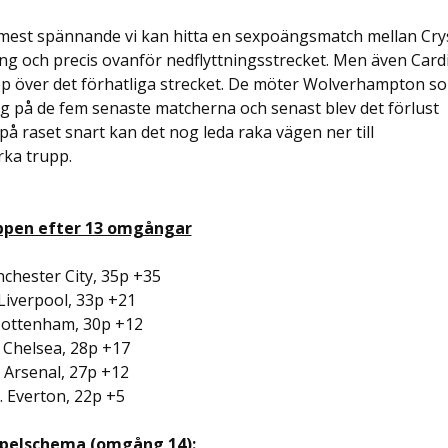
est spännande vi kan hitta en sexpoängsmatch mellan Cry
g och precis ovanför nedflyttningsstrecket. Men även Cardi
upp över det förhatliga strecket. De möter Wolverhampton s
g på de fem senaste matcherna och senast blev det förlust
å raset snart kan det nog leda raka vägen ner till
rka trupp.
ppen efter 13 omgångar
nchester City, 35p +35
 Liverpool, 33p +21
Tottenham, 30p +12
. Chelsea, 28p +17
. Arsenal, 27p +12
. Everton, 22p +5
spelschema (omgång 14):