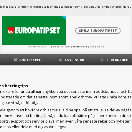
 med stor diskretion. Vi hoppas att de online spelbolagen som vi har valt ut faller dig i smaken. När du 
SPELA EUROPATIPSET
Reklamlänk | 18+ | Spela ansvarsfullt |
stodlinjen.se
|
Spelpaus.se
ANDELSSPEL
TÄVLINGAR
SPREADSHEET
ch bettingtips
ch rekar eller är du allmänt nyfiken på det senaste inom oddsbonusar och 
uppdaterade om det senaste inom sport, spel och trav. Vi listar unika bonusar
g har vi något för dig.
de genom att bokföra och samla alla dina spel på ett ställe. Ta del av pågå
m vi anser att betting är något du kan bli bättre på ju mer kunskap du sit
orts, e-sport och service plays, men även våra senaste rekar och nyheter. I
dstips eller dela med dig av dina egna.