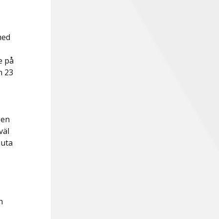
med
e på
n 23
gen
väl
juta
h