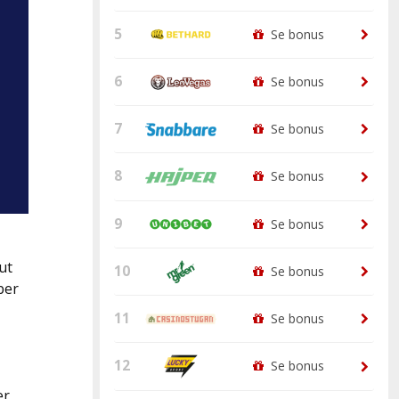
5
Se bonus
6
Se bonus
7
Se bonus
8
Se bonus
9
Se bonus
ut
10
Se bonus
ber
11
Se bonus
12
Se bonus
er