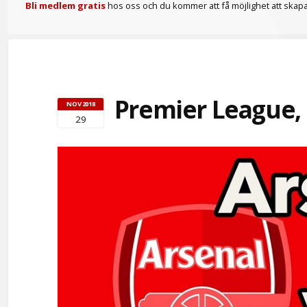
Bli medlem gratis
hos oss och du kommer att få möjlighet att skapa 
Premier League,
NOV 2018
29