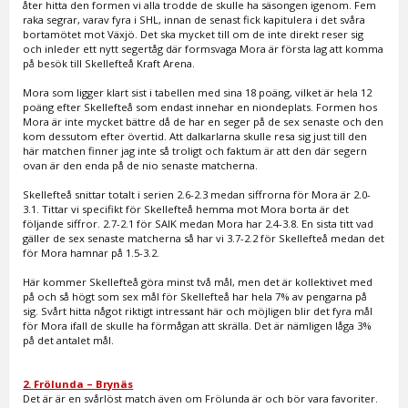
åter hitta den formen vi alla trodde de skulle ha säsongen igenom. Fem
raka segrar, varav fyra i SHL, innan de senast fick kapitulera i det svåra
bortamötet mot Växjö. Det ska mycket till om de inte direkt reser sig
och inleder ett nytt segertåg där formsvaga Mora är första lag att komma
på besök till Skellefteå Kraft Arena.
Mora som ligger klart sist i tabellen med sina 18 poäng, vilket är hela 12
poäng efter Skellefteå som endast innehar en niondeplats. Formen hos
Mora är inte mycket bättre då de har en seger på de sex senaste och den
kom dessutom efter övertid. Att dalkarlarna skulle resa sig just till den
här matchen finner jag inte så troligt och faktum är att den där segern
ovan är den enda på de nio senaste matcherna.
Skellefteå snittar totalt i serien 2.6-2.3 medan siffrorna för Mora är 2.0-
3.1. Tittar vi specifikt för Skellefteå hemma mot Mora borta är det
följande siffror. 2.7-2.1 för SAIK medan Mora har 2.4-3.8. En sista titt vad
gäller de sex senaste matcherna så har vi 3.7-2.2 för Skellefteå medan det
för Mora hamnar på 1.5-3.2.
Här kommer Skellefteå göra minst två mål, men det är kollektivet med
på och så högt som sex mål för Skellefteå har hela 7% av pengarna på
sig. Svårt hitta något riktigt intressant här och möjligen blir det fyra mål
för Mora ifall de skulle ha förmågan att skrälla. Det är nämligen låga 3%
på det antalet mål.
2. Frölunda – Brynäs
Det är är en svårlöst match även om Frölunda är och bör vara favoriter.