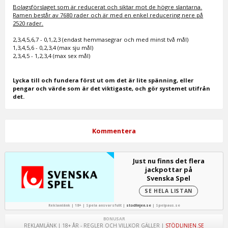
Bolagsförslaget som är reducerat och siktar mot de högre slantarna.
Ramen består av 7680 rader och är med en enkel reducering nere på
2520 rader.
2,3,4,5,6,7 - 0,1,2,3 (endast hemmasegrar och med minst två mål)
1,3,4,5,6 - 0,2,3,4 (max sju mål)
2,3,4,5 - 1,2,3,4 (max sex mål)
Lycka till och fundera först ut om det är lite spänning, eller
pengar och värde som är det viktigaste, och gör systemet utifrån
det.
Kommentera
Just nu finns det flera
jackpottar på
Svenska Spel
SE HELA LISTAN
Reklamlänk | 18+ | Spela ansvarsfullt |
stodlinjen.se
|
Spelpaus.se
BONUSAR
REKLAMLÄNK | 18+ ÅR - REGLER OCH VILLKOR GÄLLER |
STÖDLINJEN.SE