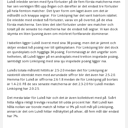
Luleå inledde serien med fyra förluster på de fem första matcherna men
har sen verkligen fått upp ångan och därefter är det endast tre förluster
på hela femton matcher. Det lyser form om laget även om det är
målsnålt och knappa segrar. För Linköping har det varit tvärtom istället.
De inledde med endast två förluster, varav en på övertid, på de elva
första matcherna. Sen blev det idel förluster under sex matcher och
totalt på de senaste tio matcherna har de endast två segrar. Vi kan dock
skymta en liten ljusning även om mörkret fortfarande dominerar.
I tabellen ligger Luleå överst med sina 38 poäng, men det är jämnt och
skiljer endast två poäng ner till sjätteplatsen. För Linköping blir det dock
en sjundeplats och hyggliga 34 poäng. Formmässigt är det ungefär som
helheten, då Luleå ligger på en andraplats med tretton inspelade poäng,
samtidigt som Linköping med sina sju inspelade poäng ligger nia.
Luleås totala målsnitt hittills är 2.5-2.0 medan det för Linköping är
nästintill identiskt men med avrundade siffror blir det även här 2.5-2.0.
Hemma för Luleå är siffrorna 2.6-1.8 medan de för Linköping på bortais
är 1.4-2.0. På de sex senaste matcherna är det 2.3-2.0 för Luleå medan
Linköping har 2.0-2.5.
Det mesta talar för Luleå här och det är även kollektivet med på. Svårt
hitta några riktigt trevliga resultat till udda procent här. Ifall Luleå kan
hålla nollan var tionde match så hittar vi 9% på noll mål på Linköping,
annars är det om Luleå hittar målskyttet på allvar, då fem mål där endast
har 7%.