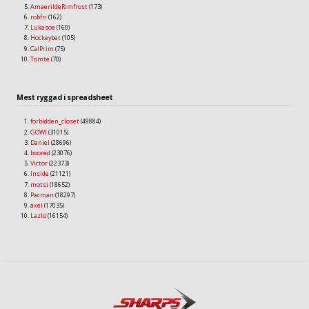
AmaerildeRimfrost
(173)
robfri
(162)
Lukasoe
(160)
Hockeybet
(105)
CalPrim
(75)
Tomte
(70)
Mest ryggad i spreadsheet
forbidden_closet
(49884)
GOWI
(31015)
Daniel
(28696)
boored
(23076)
Victor
(22373)
Inside
(21121)
motsi
(18652)
Pacman
(18297)
axel
(17035)
Lazlo
(16154)