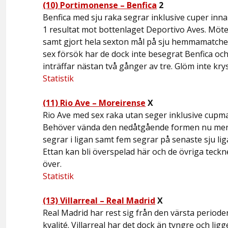
(10) Portimonense – Benfica
2
Benfica med sju raka segrar inklusive cuper inn
1 resultat mot bottenlaget Deportivo Aves. Möt
samt gjort hela sexton mål på sju hemmamatcher 
sex försök har de dock inte besegrat Benfica och 
inträffar nästan två gånger av tre. Glöm inte krys
Statistik
(11) Rio Ave – Moreirense
X
Rio Ave med sex raka utan seger inklusive cupm
Behöver vända den nedåtgående formen nu men 
segrar i ligan samt fem segrar på senaste sju l
Ettan kan bli överspelad här och de övriga teck
över.
Statistik
(13) Villarreal – Real Madrid
X
Real Madrid har rest sig från den värsta period
kvalité. Villarreal har det dock än tyngre och lig