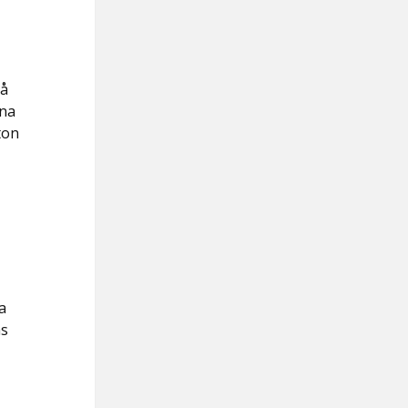
på
nna
ton
a
as