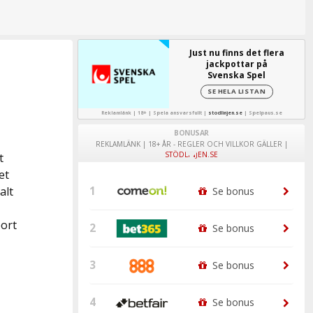
Just nu finns det flera
jackpottar på
Svenska Spel
SE HELA LISTAN
Reklamlänk | 18+ | Spela ansvarsfullt |
stodlinjen.se
|
Spelpaus.se
BONUSAR
REKLAMLÄNK | 18+ ÅR - REGLER OCH VILLKOR GÄLLER |
STÖDLINJEN.SE
t
et
1
alt
Se bonus
port
2
Se bonus
3
Se bonus
4
Se bonus