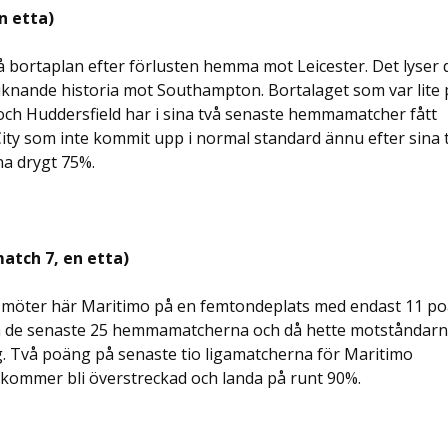
n etta)
på bortaplan efter förlusten hemma mot Leicester. Det lyser
 liknande historia mot Southampton. Bortalaget som var lite
och Huddersfield har i sina två senaste hemmamatcher fått
ity som inte kommit upp i normal standard ännu efter sina 
na drygt 75%.
tch 7, en etta)
g möter här Maritimo på en femtondeplats med endast 11 po
å de senaste 25 hemmamatcherna och då hette motståndar
g. Två poäng på senaste tio ligamatcherna för Maritimo
 kommer bli överstreckad och landa på runt 90%.