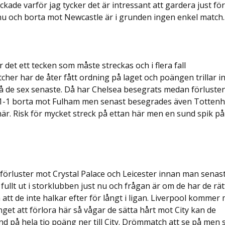
ckade varför jag tycker det är intressant att gardera just för
nu och borta mot Newcastle är i grunden ingen enkel match.
det ett tecken som måste streckas och i flera fall
cher har de åter fått ordning på laget och poängen trillar in
på de sex senaste. Då har Chelsea besegrats medan förluste
st 1-1 borta mot Fulham men senast besegrades även Totten
här. Risk för mycket streck på ettan här men en sund spik på
 förluster mot Crystal Palace och Leicester innan man senas
llt ut i storklubben just nu och frågan är om de har de rät
att de inte halkar efter för långt i ligan. Liverpool kommer
get att förlora här så vågar de sätta hårt mot City kan de
d på hela tio poäng ner till City. Drömmatch att se på men 