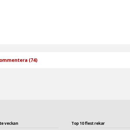
ommentera (74)
te veckan
Top 10 flest rekar