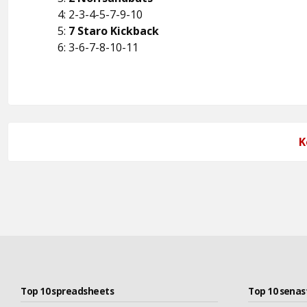
4: 2-3-4-5-7-9-10
5:
7 Staro Kickback
6: 3-6-7-8-10-11
K
Top 10 spreadsheets
Top 10 senas