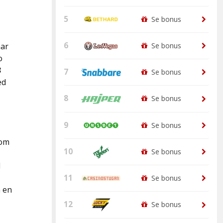
5
Se bonus
6
har
Se bonus
o
3
7
Se bonus
ed
8
Se bonus
9
Se bonus
som
10
Se bonus
e
d
11
Se bonus
n en
12
Se bonus