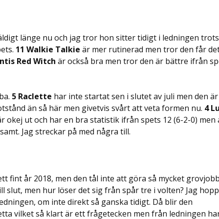
igt länge nu och jag tror hon sitter tidigt i ledningen trot
pets.
11 Walkie Talkie
är mer rutinerad men tror den får de
ntis Red Witch
är också bra men tror den är bättre ifrån sp
bba.
5 Raclette
har inte startat sen i slutet av juli men den är
otstånd än så här men givetvis svårt att veta formen nu.
4 L
r okej ut och har en bra statistik ifrån spets 12 (6-2-0) men 
amt. Jag streckar på med några till.
tt fint år 2018, men den tål inte att göra så mycket grovjob
ill slut, men hur löser det sig från spår tre i volten? Jag hop
ledningen, om inte direkt så ganska tidigt. Då blir den
tta vilket så klart är ett frågetecken men från ledningen ha