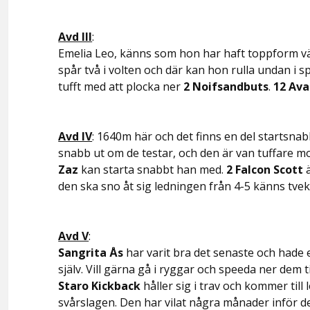
Avd III
:
Emelia Leo, känns som hon har haft toppform väld
spår två i volten och där kan hon rulla undan i s
tufft med att plocka ner
2 Noifsandbuts
.
12 Ava
Avd IV
: 1640m här och det finns en del startsna
snabb ut om de testar, och den är van tuffare m
Zaz
kan starta snabbt han med.
2 Falcon Scott
ä
den ska sno åt sig ledningen från 4-5 känns tveks
Avd V
:
Sangrita Ås
har varit bra det senaste och hade e
själv. Vill gärna gå i ryggar och speeda ner dem t
Staro Kickback
håller sig i trav och kommer till 
svårslagen. Den har vilat några månader inför de