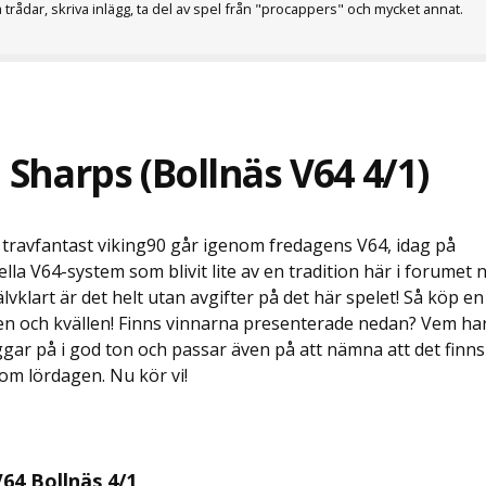
trådar, skriva inlägg, ta del av spel från "procappers" och mycket annat.
harps (Bollnäs V64 4/1)
travfantast viking90 går igenom fredagens V64, idag på
lla V64-system som blivit lite av en tradition här i forumet 
lvklart är det helt utan avgifter på det här spelet! Så köp en
en och kvällen! Finns vinnarna presenterade nedan? Vem ha
ggar på i god ton och passar även på att nämna att det finns
5 om lördagen. Nu kör vi!
64 Bollnäs 4/1