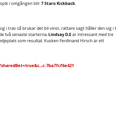
a spik i omgången blir
7 Staro Kickback
.
ig i trav så brukar det bli vinst, rättare sagt håller den sig i 
 de två senaste starterna.
Lindsay D.E
är intressant med tre
tredjeplats som resultat. Kusken Ferdinand Hirsch är ett
?sharedBet=true&c...c-7ba7fcf6e421