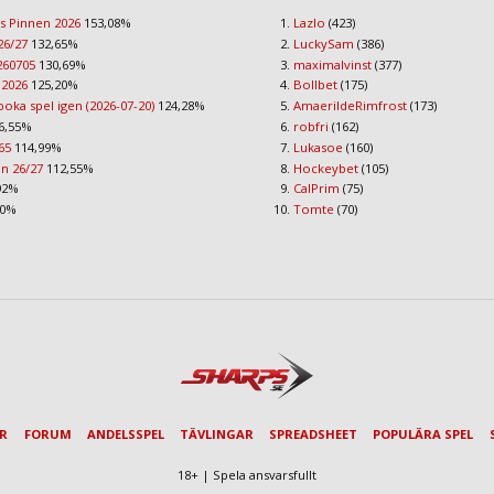
s Pinnen 2026
153,08%
Lazlo
(423)
26/27
132,65%
LuckySam
(386)
260705
130,69%
maximalvinst
(377)
 2026
125,20%
Bollbet
(175)
boka spel igen (2026-07-20)
124,28%
AmaerildeRimfrost
(173)
6,55%
robfri
(162)
65
114,99%
Lukasoe
(160)
an 26/27
112,55%
Hockeybet
(105)
92%
CalPrim
(75)
90%
Tomte
(70)
AR
FORUM
ANDELSSPEL
TÄVLINGAR
SPREADSHEET
POPULÄRA SPEL
18+ | Spela ansvarsfullt