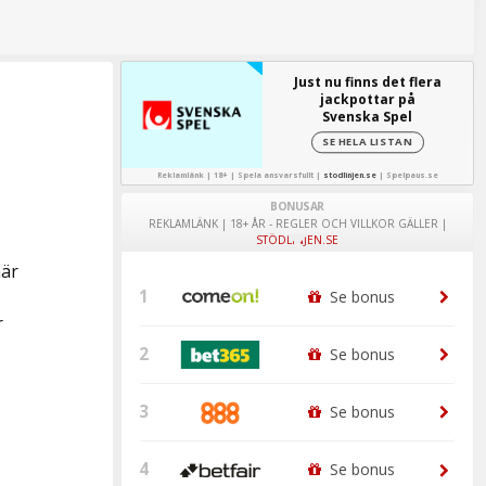
Just nu finns det flera
jackpottar på
Svenska Spel
SE HELA LISTAN
Reklamlänk | 18+ | Spela ansvarsfullt |
stodlinjen.se
|
Spelpaus.se
BONUSAR
REKLAMLÄNK | 18+ ÅR - REGLER OCH VILLKOR GÄLLER |
STÖDLINJEN.SE
när
1
Se bonus
r
2
Se bonus
3
Se bonus
4
Se bonus