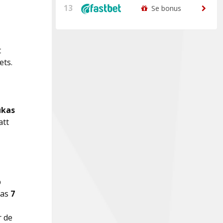
13
Se bonus
s
t
ets.
ukas
att
b
pas
7
r de