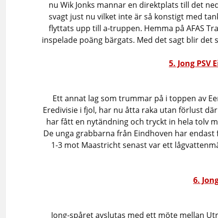
nu Wik Jonks mannar en direktplats till det ne
svagt just nu vilket inte är så konstigt med t
flyttats upp till a-truppen. Hemma på AFAS Tr
inspelade poäng bärgats. Med det sagt blir det s
5. Jong PSV 
Ett annat lag som trummar på i toppen av Ee
Eredivisie i fjol, har nu åtta raka utan förlust d
har fått en nytändning och tryckt in hela tolv m
De unga grabbarna från Eindhoven har endast 
1-3 mot Maastricht senast var ett lågvattenm
6. Jon
Jong-spåret avslutas med ett möte mellan Utr