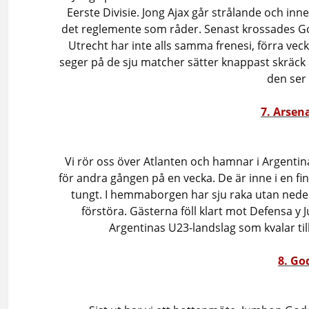
Eerste Divisie. Jong Ajax går strålande och in
det reglemente som råder. Senast krossades Go 
Utrecht har inte alls samma frenesi, förra v
seger på de sju matcher sätter knappast skräck 
den ser 
7. Arsena
Vi rör oss över Atlanten och hamnar i Argenti
för andra gången på en vecka. De är inne i en fin
tungt. I hemmaborgen har sju raka utan neder
förstöra. Gästerna föll klart mot Defensa y 
Argentinas U23-landslag som kvalar till 
8. Go