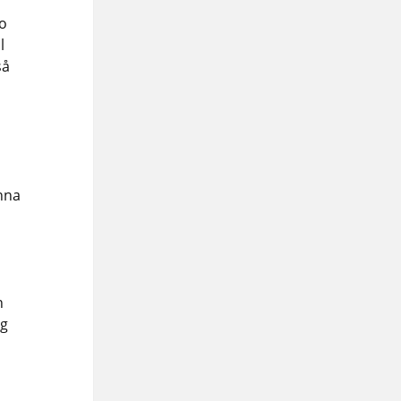
io
l
så
nna
h
ig