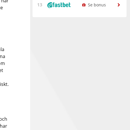
 har
13
Se bonus
ge
la
nna
som
et
skt.
 och
ehar