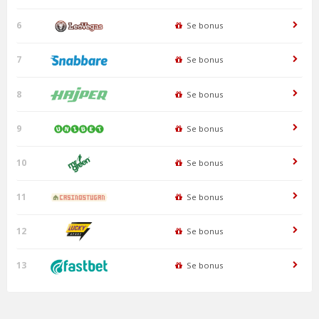
6
Se bonus
7
Se bonus
8
Se bonus
9
Se bonus
10
Se bonus
11
Se bonus
12
Se bonus
13
Se bonus