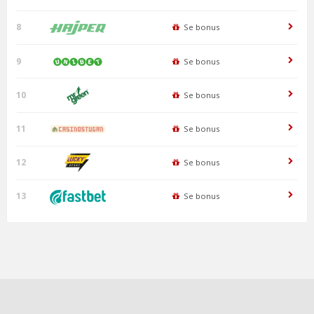
8
Se bonus
9
Se bonus
10
Se bonus
11
Se bonus
12
Se bonus
13
Se bonus