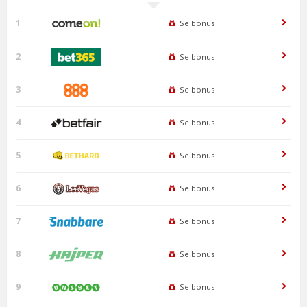
1
Se bonus
2
Se bonus
3
Se bonus
4
Se bonus
5
Se bonus
6
Se bonus
7
Se bonus
8
Se bonus
9
Se bonus