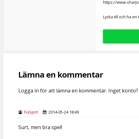
https://www.sharp
Lycka till och ha en 
Lämna en kommentar
Logga in för att lämna en kommentar. Inget konto
Fulsprit
2014-05-24 18:49
Surt, men bra spel!