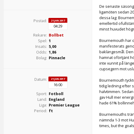
De senaste säsonge
ligamöten sedan 201
dessa lag: Bournem
Postad:
21 JAN 2017
emellertid ofullstä
04:29
minst huvudet högr
Rekare:
Bollbet
Bournemouth har oft
Spel:
1
manifesterats genom 
Insats:
5,00
baklängesmål. Den t
Odds:
1,86
hamnat oförtjänt hög
Bolag:
Pinnacle
inte vunnit på länge
cupsegern mot usla 
Datum:
21 JAN 2017
Bournemouth tyckte
16:00
tidig ledning efter 
halvtimmen. Sedan g
Sport:
Fotboll
gav Hull mer energi
Land:
England
hade 61% bollinnehav
Liga:
Premier League
Period:
ft
Bournemouths träna
nämnda 1-3 mot Hull
times, but the goal