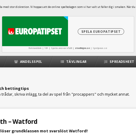
 med stor diskretion. Vi hoppas att de online spelbolagen som vi har valt ut faller dig i smaken. När du 
SPELA EUROPATIPSET
Reklamlänk | 18+ | Spela ansvarsfullt |
stodlinjen.se
|
Spelpaus.se
ANDELSSPEL
TÄVLINGAR
SPREADSHEET
ch bettingtips
trådar, skriva inlägg, ta del av spel från "procappers" och mycket annat.
h – Watford
öser grundklassen mot svarslöst Watford!