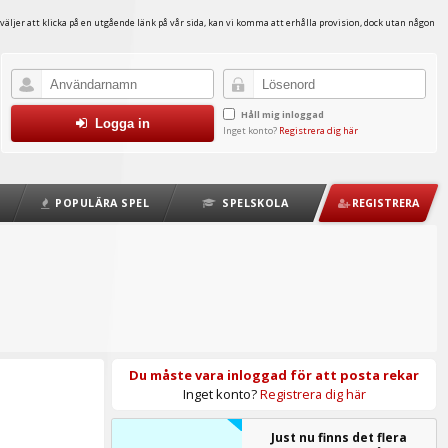
väljer att klicka på en utgående länk på vår sida, kan vi komma att erhålla provision, dock utan någon
Håll mig inloggad
Logga in
Inget konto?
Registrera dig här
POPULÄRA SPEL
SPELSKOLA
REGISTRERA
Du måste vara inloggad för att posta rekar
Inget konto?
Registrera dig här
Just nu finns det flera