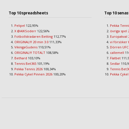
Top 10 spreadsheets
Top 10 senas
Pelipel
122,95%
Pekka Tenni
X @AIKSoderr
122,56%
övriga spel 
Fotbollstradaren Betting
112,77%
Europakval 
ORIGINAL!!! 20 min 3.0
111,33%
vi försöker 
VikingaGudens
110,51%
Dörren UFC
ORIGINAL!!! TOTALT
108,58%
callemell
11
Bethard
103,10%
Flatbet
111,
Tennis Bet365
101,19%
Sedlar
110,
Pekka Tennis 2026
100,34%
Tennis Bet3
Pekka Cykel Pinnen 2026
100,20%
Pekka Cykel