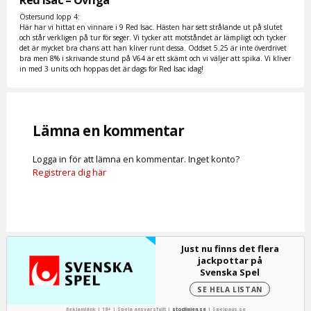
Östersund lopp 4:
Här har vi hittat en vinnare i 9 Red Isac. Hästen har sett strålande ut på slutet
och står verkligen på tur för seger. Vi tycker att motståndet är lämpligt och tycker
det är mycket bra chans att han kliver runt dessa. Oddset 5.25 är inte överdrivet
bra men 8% i skrivande stund på V64 är ett skämt och vi väljer att spika. Vi kliver
in med 3 units och hoppas det är dags för Red Isac idag!
Lämna en kommentar
Logga in för att lämna en kommentar. Inget konto?
Registrera dig här
Just nu finns det flera
jackpottar på
Svenska Spel
SE HELA LISTAN
Reklamlänk | 18+ | Spela ansvarsfullt |
stodlinjen.se
|
Spelpaus.se