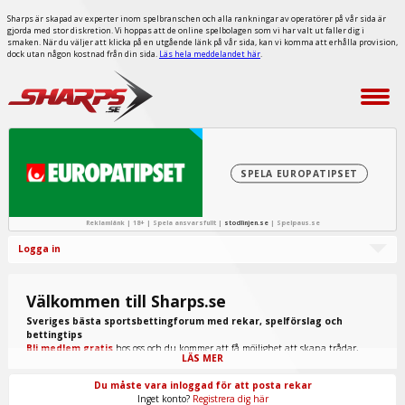
Sharps är skapad av experter inom spelbranschen och alla rankningar av operatörer på vår sida är
gjorda med stor diskretion. Vi hoppas att de online spelbolagen som vi har valt ut faller dig i
smaken. När du väljer att klicka på en utgående länk på vår sida, kan vi komma att erhålla provision,
dock utan någon kostnad från din sida.
Läs hela meddelandet här
.
SPELA EUROPATIPSET
Reklamlänk | 18+ | Spela ansvarsfullt |
stodlinjen.se
|
Spelpaus.se
Logga in
Välkommen till Sharps.se
Sveriges bästa sportsbettingforum med rekar, spelförslag och
bettingtips
Bli medlem gratis
hos oss och du kommer att få möjlighet att skapa trådar,
LÄS MER
skriva inlägg, ta del av spel från "procappers" och mycket annat.
Du måste vara inloggad för att posta rekar
Inget konto?
Registrera dig här