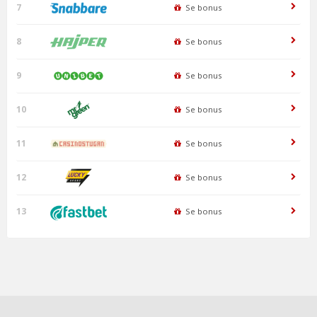
7
Se bonus
8
Se bonus
9
Se bonus
10
Se bonus
11
Se bonus
12
Se bonus
13
Se bonus