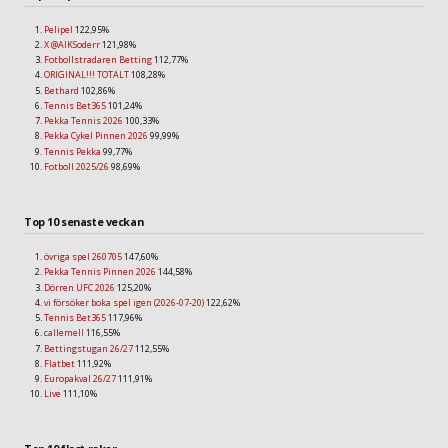
Pelipel
122,95%
X @AIKSoderr
121,98%
Fotbollstradaren Betting
112,77%
ORIGINAL!!! TOTALT
108,28%
Bethard
102,86%
Tennis Bet365
101,24%
Pekka Tennis 2026
100,33%
Pekka Cykel Pinnen 2026
99,99%
Tennis Pekka
99,77%
Fotboll 2025/26
98,69%
Top 10 senaste veckan
övriga spel 260705
147,60%
Pekka Tennis Pinnen 2026
144,58%
Dörren UFC 2026
125,20%
vi försöker boka spel igen (2026-07-20)
122,62%
Tennis Bet365
117,96%
callemell
116,55%
Bettingstugan 26/27
112,55%
Flatbet
111,92%
Europakval 26/27
111,91%
Live
111,10%