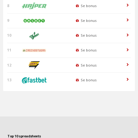
8
Se bonus
9
Se bonus
10
Se bonus
11
Se bonus
12
Se bonus
13
Se bonus
Top 10 spreadsheets