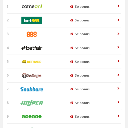
1
Se bonus
2
Se bonus
3
Se bonus
4
Se bonus
5
Se bonus
6
Se bonus
7
Se bonus
8
Se bonus
9
Se bonus