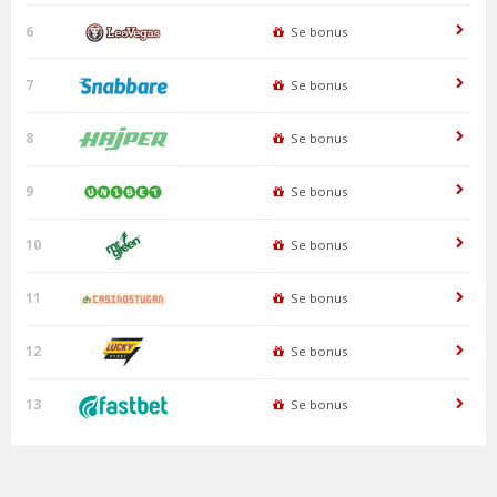
6
Se bonus
7
Se bonus
8
Se bonus
9
Se bonus
10
Se bonus
11
Se bonus
12
Se bonus
13
Se bonus