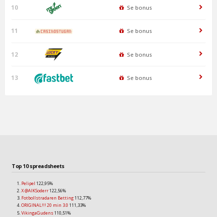
10
Se bonus
11
Se bonus
12
Se bonus
13
Se bonus
Top 10 spreadsheets
Pelipel
122,95%
X @AIKSoderr
122,56%
Fotbollstradaren Betting
112,77%
ORIGINAL!!! 20 min 3.0
111,33%
VikingaGudens
110,51%