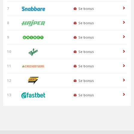
7
Se bonus
8
Se bonus
9
Se bonus
10
Se bonus
11
Se bonus
12
Se bonus
13
Se bonus