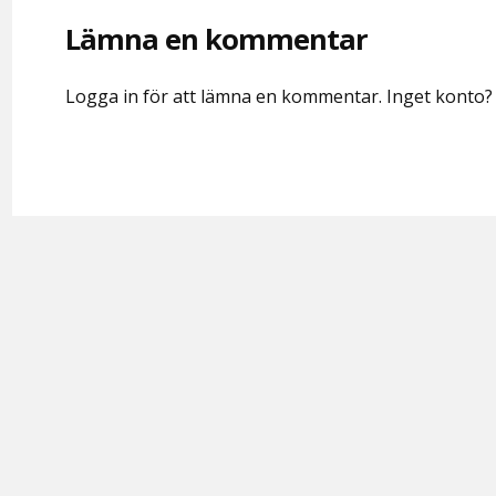
Lämna en kommentar
Logga in för att lämna en kommentar. Inget konto