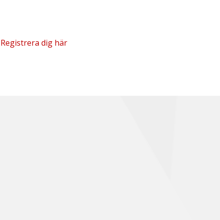
?
Registrera dig här