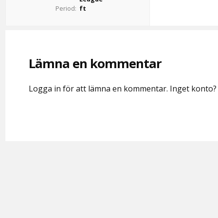
Period:
ft
Lämna en kommentar
Logga in för att lämna en kommentar. Inget konto