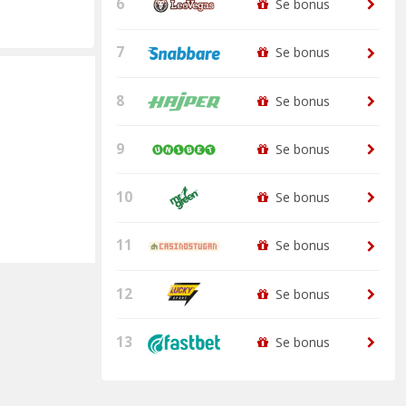
6
Se bonus
7
Se bonus
8
Se bonus
9
Se bonus
10
Se bonus
11
Se bonus
12
Se bonus
13
Se bonus