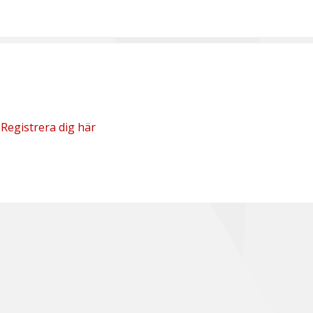
?
Registrera dig här