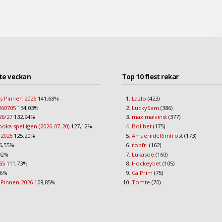
te veckan
Top 10 flest rekar
s Pinnen 2026
141,68%
Lazlo
(423)
260705
134,03%
LuckySam
(386)
26/27
132,94%
maximalvinst
(377)
boka spel igen (2026-07-20)
127,12%
Bollbet
(175)
 2026
125,20%
AmaerildeRimfrost
(173)
6,55%
robfri
(162)
92%
Lukasoe
(160)
65
111,73%
Hockeybet
(105)
96%
CalPrim
(75)
 Pinnen 2026
108,85%
Tomte
(70)