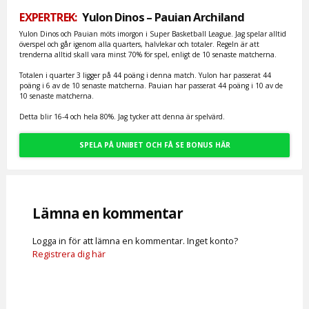
EXPERTREK:
Yulon Dinos – Pauian Archiland
Yulon Dinos och Pauian möts imorgon i Super Basketball League. Jag spelar alltid
överspel och går igenom alla quarters, halvlekar och totaler. Regeln är att
trenderna alltid skall vara minst 70% för spel, enligt de 10 senaste matcherna.
Totalen i quarter 3 ligger på 44 poäng i denna match. Yulon har passerat 44
poäng i 6 av de 10 senaste matcherna. Pauian har passerat 44 poäng i 10 av de
10 senaste matcherna.
Detta blir 16-4 och hela 80%. Jag tycker att denna är spelvärd.
SPELA PÅ UNIBET OCH FÅ SE BONUS HÄR
Lämna en kommentar
Logga in för att lämna en kommentar. Inget konto?
Registrera dig här