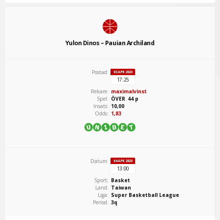
Yulon Dinos – Pauian Archiland
Postad:
03 APR 2020
17:25
Rekare:
maximalvinst
Spel:
ÖVER 44 p
Insats:
10,00
Odds:
1,83
Datum:
04 APR 2020
13:00
Sport:
Basket
Land:
Taiwan
Liga:
Super Basketball League
Period:
3q