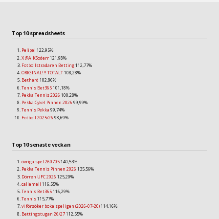
Top 10 spreadsheets
Pelipel
122,95%
X @AIKSoderr
121,98%
Fotbollstradaren Betting
112,77%
ORIGINAL!!! TOTALT
108,28%
Bethard
102,86%
Tennis Bet365
101,18%
Pekka Tennis 2026
100,28%
Pekka Cykel Pinnen 2026
99,99%
Tennis Pekka
99,74%
Fotboll 2025/26
98,69%
Top 10 senaste veckan
övriga spel 260705
140,53%
Pekka Tennis Pinnen 2026
135,56%
Dörren UFC 2026
125,20%
callemell
116,55%
Tennis Bet365
116,29%
Tennis
115,77%
vi försöker boka spel igen (2026-07-20)
114,16%
Bettingstugan 26/27
112,55%