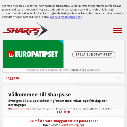
Sharps är skapad av experter inom spelbranschen och alla rankningar av operatörer på vår sida är
gjorda med stor diskretion. Vi hoppas att de online spelbolagen som vi har valt ut faller dig i
smaken. När du väljer att klicka på en utgående länk på vår sida, kan vi komma att erhålla provision,
dock utan någon kostnad från din sida.
Läs hela meddelandet här
.
SPELA EUROPATIPSET
Reklamlänk | 18+ | Spela ansvarsfullt |
stodlinjen.se
|
Spelpaus.se
Logga in
Välkommen till Sharps.se
Sveriges bästa sportsbettingforum med rekar, spelförslag och
bettingtips
Bli medlem gratis
hos oss och du kommer att få möjlighet att skapa trådar,
LÄS MER
skriva inlägg, ta del av spel från "procappers" och mycket annat.
Du måste vara inloggad för att posta rekar
Inget konto?
Registrera dig här