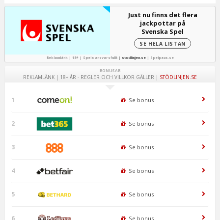
Just nu finns det flera
jackpottar på
Svenska Spel
SE HELA LISTAN
Reklamlänk | 18+ | Spela ansvarsfullt |
stodlinjen.se
|
Spelpaus.se
BONUSAR
REKLAMLÄNK | 18+ ÅR - REGLER OCH VILLKOR GÄLLER |
STÖDLINJEN.SE
1
Se bonus
2
Se bonus
3
Se bonus
4
Se bonus
5
Se bonus
6
Se bonus