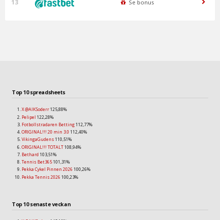
13
Se bonus
Top 10 spreadsheets
X @AIKSoderr
125,88%
Pelipel
122,28%
Fotbollstradaren Betting
112,77%
ORIGINAL!!! 20 min 3.0
112,40%
VikingaGudens
110,51%
ORIGINAL!!! TOTALT
108,94%
Bethard
103,51%
Tennis Bet365
101,31%
Pekka Cykel Pinnen 2026
100,26%
Pekka Tennis 2026
100,23%
Top 10 senaste veckan