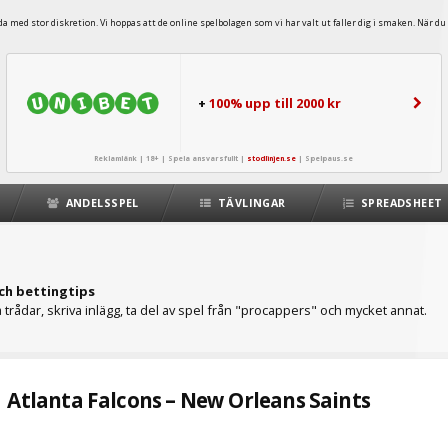
 med stor diskretion. Vi hoppas att de online spelbolagen som vi har valt ut faller dig i smaken. När du 
+
100% upp till 2000 kr
Reklamlänk | 18+ | Spela ansvarsfullt |
stodlinjen.se
|
Spelpaus.se
ANDELSSPEL
TÄVLINGAR
SPREADSHEET
ch bettingtips
trådar, skriva inlägg, ta del av spel från "procappers" och mycket annat.
Atlanta Falcons – New Orleans Saints