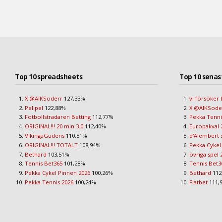
Top 10 spreadsheets
Top 10 senas
X @AIKSoderr
127,33%
vi försöker 
Pelipel
122,88%
X @AIKSod
Fotbollstradaren Betting
112,77%
Pekka Tenni
ORIGINAL!!! 20 min 3.0
112,40%
Europakval 
VikingaGudens
110,51%
d'Alembert
ORIGINAL!!! TOTALT
108,94%
Pekka Cykel
Bethard
103,51%
övriga spel 
Tennis Bet365
101,28%
Tennis Bet3
Pekka Cykel Pinnen 2026
100,26%
Bethard
112
Pekka Tennis 2026
100,24%
Flatbet
111,