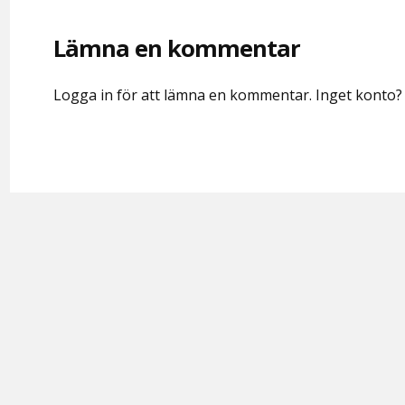
Lämna en kommentar
Logga in för att lämna en kommentar. Inget konto