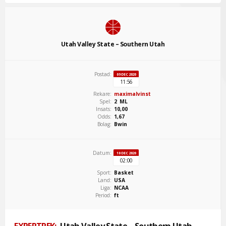
Utah Valley State – Southern Utah
Postad:
09 DEC 2020
11:56
Rekare:
maximalvinst
Spel:
2 ML
Insats:
10,00
Odds:
1,67
Bolag:
Bwin
Datum:
10 DEC 2020
02:00
Sport:
Basket
Land:
USA
Liga:
NCAA
Period:
ft
EXPERTREK:
Utah Valley State – Southern Utah