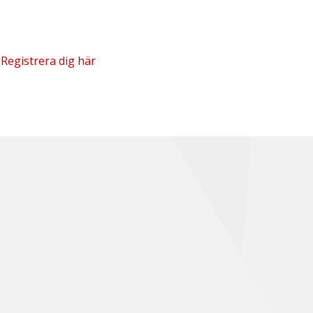
?
Registrera dig här