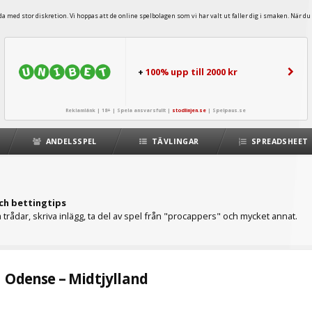
 med stor diskretion. Vi hoppas att de online spelbolagen som vi har valt ut faller dig i smaken. När du 
+
100% upp till 2000 kr
Reklamlänk | 18+ | Spela ansvarsfullt |
stodlinjen.se
|
Spelpaus.se
ANDELSSPEL
TÄVLINGAR
SPREADSHEET
ch bettingtips
trådar, skriva inlägg, ta del av spel från "procappers" och mycket annat.
Odense – Midtjylland