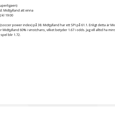
uperligaen)
: Midtjylland att vinna
 kl 19:00
soccer power index) på 38. Midtjylland har ett SPI på 61.1. Enligt detta är Mi
r Midtjylland 60% i vinstchans, vilket betyder 1.67 i odds. Jag vill alltid ha mi
spel blir 1.72.