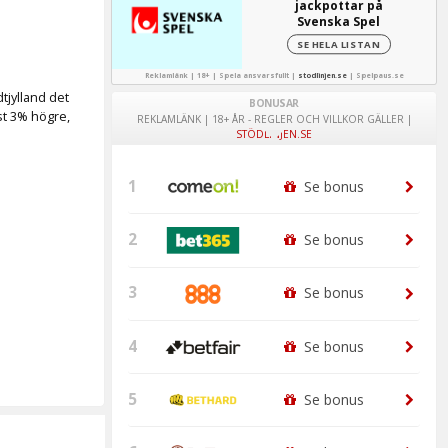
jackpottar på
Svenska Spel
SE HELA LISTAN
Reklamlänk | 18+ | Spela ansvarsfullt |
stodlinjen.se
|
Spelpaus.se
dtjylland det
BONUSAR
nst 3% högre,
REKLAMLÄNK | 18+ ÅR - REGLER OCH VILLKOR GÄLLER |
STÖDLINJEN.SE
1
Se bonus
2
Se bonus
3
Se bonus
4
Se bonus
5
Se bonus