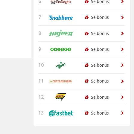
6
Se bonus
7
Se bonus
8
Se bonus
9
Se bonus
10
Se bonus
11
Se bonus
12
Se bonus
13
Se bonus