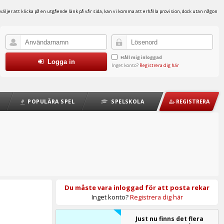
väljer att klicka på en utgående länk på vår sida, kan vi komma att erhålla provision, dock utan någon
Håll mig inloggad
Logga in
Inget konto?
Registrera dig här
POPULÄRA SPEL
SPELSKOLA
REGISTRERA
Du måste vara inloggad för att posta rekar
Inget konto?
Registrera dig här
Just nu finns det flera