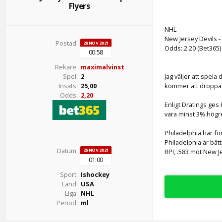
Flyers
NHL
New Jersey Devils -
Postad:
28 NOV 2021
Odds: 2.20 (Bet365) 
00:58
Rekare:
maximalvinst
Jag väljer att spela
Spel:
2
kommer att droppa
Insats:
25,00
Odds:
2,20
Enligt Dratings ges 
vara minst 3% högre 
Philadelphia har för
Philadelphia är bät
Datum:
29 NOV 2021
RPI, .583 mot New J
01:00
Sport:
Ishockey
Land:
USA
Liga:
NHL
Period:
ml