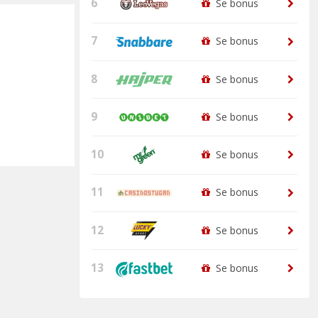
6
Se bonus
7
Se bonus
8
Se bonus
9
Se bonus
10
Se bonus
11
Se bonus
12
Se bonus
13
Se bonus