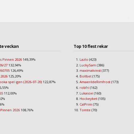
te veckan
Top 10 flest rekar
s Pinnen 2026
149,39%
Lazlo
(423)
26/27
132,94%
LuckySam
(386)
260705
126,49%
maximalvinst
(377)
 2026
125,20%
Bollbet
(175)
boka spel igen (2026-07-20)
122,87%
AmaerildeRimfrost
(173)
6,55%
robfri
(162)
65
112,00%
Lukasoe
(160)
92%
Hockeybet
(105)
96%
CalPrim
(75)
 Pinnen 2026
108,76%
Tomte
(70)