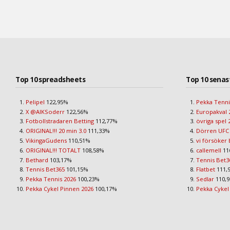
Top 10 spreadsheets
Top 10 senas
Pelipel
122,95%
Pekka Tenni
X @AIKSoderr
122,56%
Europakval 
Fotbollstradaren Betting
112,77%
övriga spel 
ORIGINAL!!! 20 min 3.0
111,33%
Dörren UFC
VikingaGudens
110,51%
vi försöker 
ORIGINAL!!! TOTALT
108,58%
callemell
11
Bethard
103,17%
Tennis Bet3
Tennis Bet365
101,15%
Flatbet
111,
Pekka Tennis 2026
100,23%
Sedlar
110,
Pekka Cykel Pinnen 2026
100,17%
Pekka Cykel