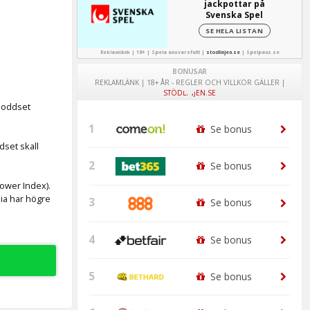
jackpottar på
Svenska Spel
SE HELA LISTAN
Reklamlänk | 18+ | Spela ansvarsfullt |
stodlinjen.se
|
Spelpaus.se
BONUSAR
REKLAMLÄNK | 18+ ÅR - REGLER OCH VILLKOR GÄLLER |
STÖDLINJEN.SE
t oddset
1
Se bonus
dset skall
2
Se bonus
Power Index).
hia har högre
3
Se bonus
4
Se bonus
5
Se bonus