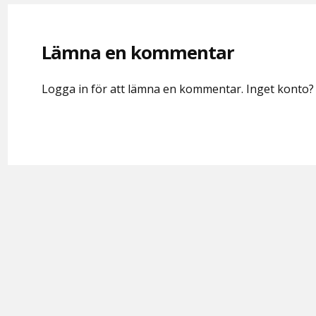
Lämna en kommentar
Logga in för att lämna en kommentar. Inget konto