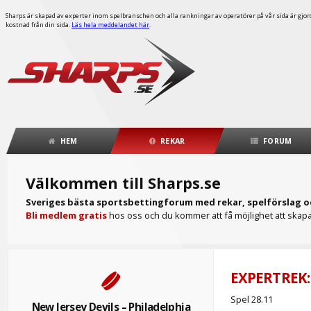
Sharps är skapad av experter inom spelbranschen och alla rankningar av operatörer på vår sida är gjorda
kostnad från din sida.
Läs hela meddelandet här
.
HEM
REKAR
FORUM
Välkommen till Sharps.se
Sveriges bästa sportsbettingforum med rekar, spelförslag o
Bli medlem gratis
hos oss och du kommer att få möjlighet att skapa 
EXPERTREK:
Spel 28.11
New Jersey Devils – Philadelphia