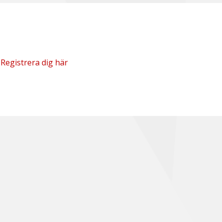
?
Registrera dig här