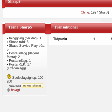
speldagbok? Introducera dig själv och dela med dig av dina spel med andra medlemmar.
Sharp$
Vi lägger ständigt ut nya artiklar i vårt oddsforum där medlemmar kan läsa intressanta 
är du välkommen att ställa din fråga under ”feedback & frågor”. Där kan du även ange 
Ching
: 1927 Sharp$
förbättras. Välkommen!
Bli medlem gratis
hos oss och du kommer att få möjlighet att skapa trådar, skriva inl
Tjäna Sharp$
Transaktioner
• Inloggning (per dag): 1
Tidpunkt
#
• Skapa tråd: 3
• Skapa Service-Play tråd:
5
• Posta inlägg (dagens
första): 2
• Posta inlägg: 1
• Posta REK: 17
(+tråd/inlägg)
Spelbolagsignup: 100-
200
(Använd
@
bolag
)