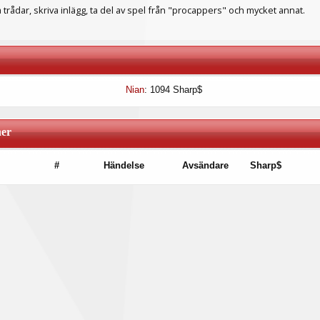
trådar, skriva inlägg, ta del av spel från "procappers" och mycket annat.
Nian
: 1094 Sharp$
ner
#
Händelse
Avsändare
Sharp$