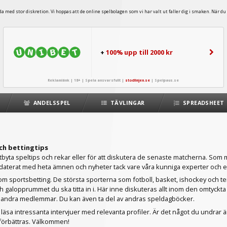
 med stor diskretion. Vi hoppas att de online spelbolagen som vi har valt ut faller dig i smaken. När du 
+
100% upp till 2000 kr
Reklamlänk | 18+ | Spela ansvarsfullt |
stodlinjen.se
|
Spelpaus.se
ANDELSSPEL
TÄVLINGAR
SPREADSHEET
ch bettingtips
utbyta speltips och rekar eller för att diskutera de senaste matcherna. So
d uppdaterat med heta ämnen och nyheter tack vare våra kunniga experter o
 inom sportsbetting. De största sporterna som fotboll, basket, ishockey oc
ch galopprummet du ska titta in i. Här inne diskuteras allt inom den omtyckta
d andra medlemmar. Du kan även ta del av andras speldagböcker.
 läsa intressanta intervjuer med relevanta profiler. Är det något du undrar 
förbättras. Välkommen!