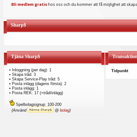
Bli medlem gratis
hos oss och du kommer att få möjlighet att skapa 
Sharp$
Tjäna Sharp$
Transaktio
• Inloggning (per dag): 1
Tidpunkt
• Skapa tråd: 3
• Skapa Service-Play tråd: 5
• Posta inlägg (dagens första): 2
• Posta inlägg: 1
• Posta REK: 17 (+tråd/inlägg)
Spelbolagsignup: 100-200
(Använd
@
bolag
)