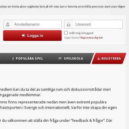
väljer att klicka på en utgående länk på vår sida, kan vi komma att erhålla provision, dock utan någon
Håll mig inloggad
Logga in
Inget konto?
Registrera dig här
POPULÄRA SPEL
SPELSKOLA
REGISTRERA
m medlem kan du ta del av samtliga rum och diskussionstrådar men
ch engagerade medlemmar.
h tennis finns representerade nedan men även extremt populära
 hästsporten i Sverige och internationellt. Varför inte skapa din egen
är du välkommen att ställa din fråga under ”feedback & frågor”. Där