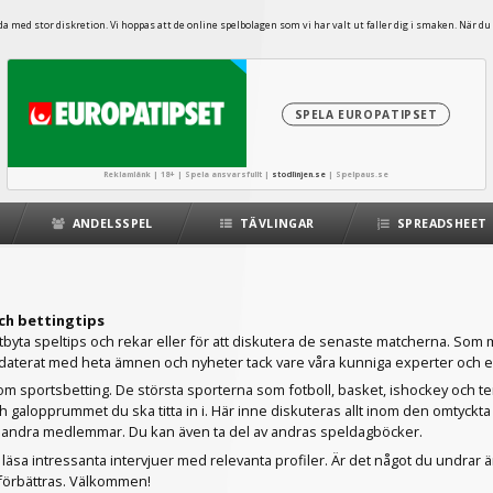
 med stor diskretion. Vi hoppas att de online spelbolagen som vi har valt ut faller dig i smaken. När du 
SPELA EUROPATIPSET
Reklamlänk | 18+ | Spela ansvarsfullt |
stodlinjen.se
|
Spelpaus.se
ANDELSSPEL
TÄVLINGAR
SPREADSHEET
ch bettingtips
utbyta speltips och rekar eller för att diskutera de senaste matcherna. So
d uppdaterat med heta ämnen och nyheter tack vare våra kunniga experter o
 inom sportsbetting. De största sporterna som fotboll, basket, ishockey oc
ch galopprummet du ska titta in i. Här inne diskuteras allt inom den omtyckta
d andra medlemmar. Du kan även ta del av andras speldagböcker.
 läsa intressanta intervjuer med relevanta profiler. Är det något du undrar 
förbättras. Välkommen!