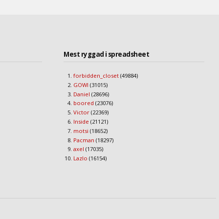
Mest ryggad i spreadsheet
forbidden_closet
(49884)
GOWI
(31015)
Daniel
(28696)
boored
(23076)
Victor
(22369)
Inside
(21121)
motsi
(18652)
Pacman
(18297)
axel
(17035)
Lazlo
(16154)