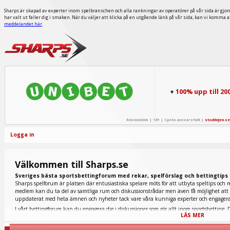
Sharps är skapad av experter inom spelbranschen och alla rankningar av operatörer på vår sida är gjor
har valt ut faller dig i smaken. När du väljer att klicka på en utgående länk på vår sida, kan vi komma 
meddelandet här
.
+
100% upp till 20
Reklamlänk | 18+ | Spela ansvarsfullt |
stodlinjen.se
Logga in
Välkommen till Sharps.se
Sveriges bästa sportsbettingforum med rekar, spelförslag och bettingtips
Sharps spelforum är platsen där entusiastiska spelare möts för att utbyta speltips och r
medlem kan du ta del av samtliga rum och diskussionstrådar men även få möjlighet att p
uppdaterat med heta ämnen och nyheter tack vare våra kunniga experter och engage
I vårt bettingforum kan du engagera dig i diskussioner som rör allt inom sportsbetting. D
LÄS MER
tennis finns representerade nedan men även extremt populära fantasy sports och e-sport.
galopprummet du ska titta in i. Här inne diskuteras allt inom den omtyckta hästsporten 