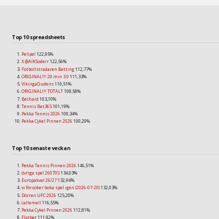
Top 10 spreadsheets
Pelipel
122,95%
X @AIKSoderr
122,56%
Fotbollstradaren Betting
112,77%
ORIGINAL!!! 20 min 3.0
111,33%
VikingaGudens
110,51%
ORIGINAL!!! TOTALT
108,58%
Bethard
103,10%
Tennis Bet365
101,19%
Pekka Tennis 2026
100,34%
Pekka Cykel Pinnen 2026
100,20%
Top 10 senaste veckan
Pekka Tennis Pinnen 2026
146,51%
övriga spel 260705
134,03%
Europakval 26/27
132,94%
vi försöker boka spel igen (2026-07-20)
132,03%
Dörren UFC 2026
125,20%
callemell
116,55%
Pekka Cykel Pinnen 2026
112,81%
Flatbet
111,92%