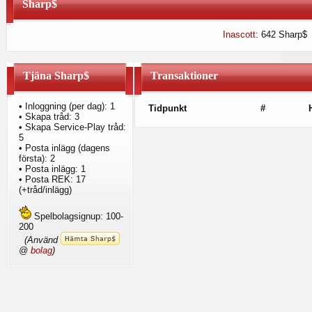
speldagbok? Introducera dig själv och dela med dig av dina spel med andra medlemmar.
Sharp$
Vi lägger ständigt ut nya artiklar i vårt oddsforum där medlemmar kan läsa intressanta 
är du välkommen att ställa din fråga under ”feedback & frågor”. Där kan du även ange 
Inascott
: 642 Sharp$
förbättras. Välkommen!
Bli medlem gratis
hos oss och du kommer att få möjlighet att skapa trådar, skriva inl
Tjäna Sharp$
Transaktioner
• Inloggning (per dag): 1
Tidpunkt
#
• Skapa tråd: 3
• Skapa Service-Play tråd:
5
• Posta inlägg (dagens
första): 2
• Posta inlägg: 1
• Posta REK: 17
(+tråd/inlägg)
Spelbolagsignup: 100-
200
(Använd
@
bolag
)