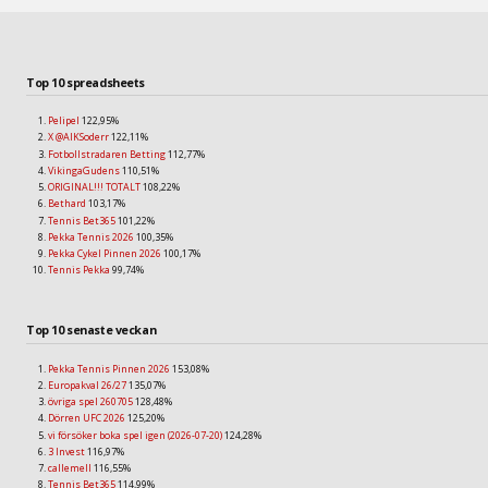
Top 10 spreadsheets
Pelipel
122,95%
X @AIKSoderr
122,11%
Fotbollstradaren Betting
112,77%
VikingaGudens
110,51%
ORIGINAL!!! TOTALT
108,22%
Bethard
103,17%
Tennis Bet365
101,22%
Pekka Tennis 2026
100,35%
Pekka Cykel Pinnen 2026
100,17%
Tennis Pekka
99,74%
Top 10 senaste veckan
Pekka Tennis Pinnen 2026
153,08%
Europakval 26/27
135,07%
övriga spel 260705
128,48%
Dörren UFC 2026
125,20%
vi försöker boka spel igen (2026-07-20)
124,28%
3 Invest
116,97%
callemell
116,55%
Tennis Bet365
114,99%