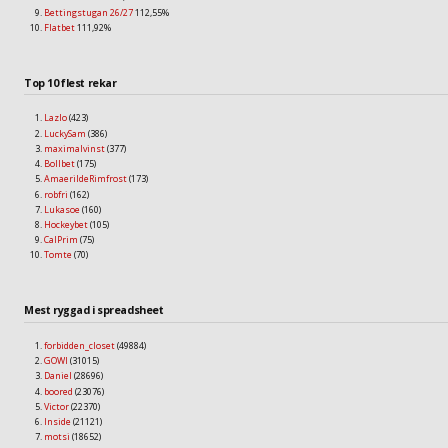
Bettingstugan 26/27
112,55%
Flatbet
111,92%
Top 10 flest rekar
Lazlo
(423)
LuckySam
(386)
maximalvinst
(377)
Bollbet
(175)
AmaerildeRimfrost
(173)
robfri
(162)
Lukasoe
(160)
Hockeybet
(105)
CalPrim
(75)
Tomte
(70)
Mest ryggad i spreadsheet
forbidden_closet
(49884)
GOWI
(31015)
Daniel
(28696)
boored
(23076)
Victor
(22370)
Inside
(21121)
motsi
(18652)