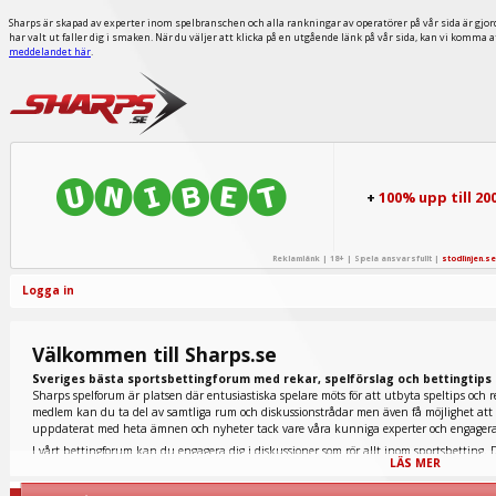
Sharps är skapad av experter inom spelbranschen och alla rankningar av operatörer på vår sida är gjor
har valt ut faller dig i smaken. När du väljer att klicka på en utgående länk på vår sida, kan vi komma 
meddelandet här
.
+
100% upp till 20
Reklamlänk | 18+ | Spela ansvarsfullt |
stodlinjen.se
Logga in
Välkommen till Sharps.se
Sveriges bästa sportsbettingforum med rekar, spelförslag och bettingtips
Sharps spelforum är platsen där entusiastiska spelare möts för att utbyta speltips och r
medlem kan du ta del av samtliga rum och diskussionstrådar men även få möjlighet att p
uppdaterat med heta ämnen och nyheter tack vare våra kunniga experter och engage
I vårt bettingforum kan du engagera dig i diskussioner som rör allt inom sportsbetting. D
LÄS MER
tennis finns representerade nedan men även extremt populära fantasy sports och e-sport.
galopprummet du ska titta in i. Här inne diskuteras allt inom den omtyckta hästsporten 