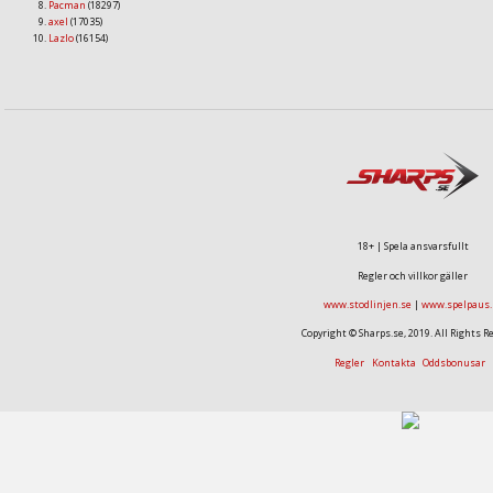
Pacman
(18297)
axel
(17035)
Lazlo
(16154)
18+ | Spela ansvarsfullt
Regler och villkor gäller
www.stodlinjen.se
|
www.spelpaus.
Copyright © Sharps.se, 2019. All Rights R
Regler
Kontakta
Oddsbonusar