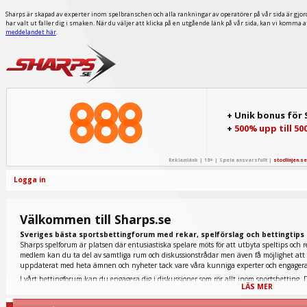
Sharps är skapad av experter inom spelbranschen och alla rankningar av operatörer på vår sida är gjor
har valt ut faller dig i smaken. När du väljer att klicka på en utgående länk på vår sida, kan vi komma 
meddelandet här
.
+ Unik bonus för
+
500% upp till 50
Reklamlänk | 18+ | Spela ansvarsfullt |
stodlinjen.se
Logga in
Välkommen till Sharps.se
Sveriges bästa sportsbettingforum med rekar, spelförslag och bettingtips
Sharps spelforum är platsen där entusiastiska spelare möts för att utbyta speltips och r
medlem kan du ta del av samtliga rum och diskussionstrådar men även få möjlighet att p
uppdaterat med heta ämnen och nyheter tack vare våra kunniga experter och engage
I vårt bettingforum kan du engagera dig i diskussioner som rör allt inom sportsbetting. D
LÄS MER
tennis finns representerade nedan men även extremt populära fantasy sports och e-sport.
galopprummet du ska titta in i. Här inne diskuteras allt inom den omtyckta hästsporten 