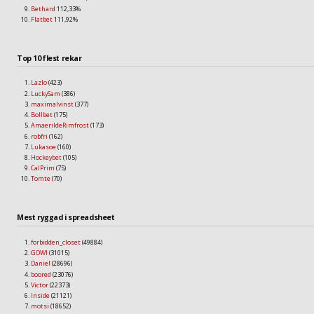
Bethard
112,33%
Flatbet
111,92%
Top 10 flest rekar
Lazlo
(423)
LuckySam
(386)
maximalvinst
(377)
Bollbet
(175)
AmaerildeRimfrost
(173)
robfri
(162)
Lukasoe
(160)
Hockeybet
(105)
CalPrim
(75)
Tomte
(70)
Mest ryggad i spreadsheet
forbidden_closet
(49884)
GOWI
(31015)
Daniel
(28696)
boored
(23076)
Victor
(22373)
Inside
(21121)
motsi
(18652)