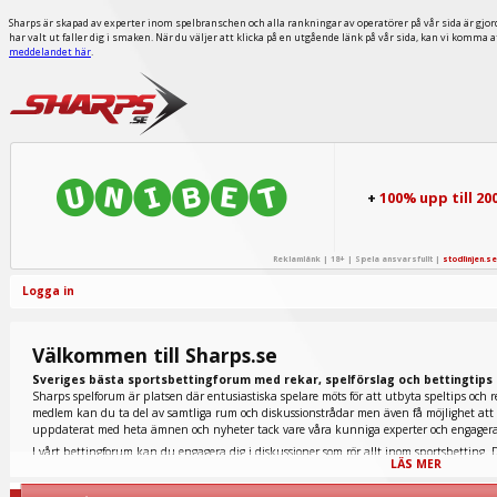
Sharps är skapad av experter inom spelbranschen och alla rankningar av operatörer på vår sida är gjor
har valt ut faller dig i smaken. När du väljer att klicka på en utgående länk på vår sida, kan vi komma 
meddelandet här
.
+
100% upp till 20
Reklamlänk | 18+ | Spela ansvarsfullt |
stodlinjen.se
Logga in
Välkommen till Sharps.se
Sveriges bästa sportsbettingforum med rekar, spelförslag och bettingtips
Sharps spelforum är platsen där entusiastiska spelare möts för att utbyta speltips och r
medlem kan du ta del av samtliga rum och diskussionstrådar men även få möjlighet att p
uppdaterat med heta ämnen och nyheter tack vare våra kunniga experter och engage
I vårt bettingforum kan du engagera dig i diskussioner som rör allt inom sportsbetting. D
LÄS MER
tennis finns representerade nedan men även extremt populära fantasy sports och e-sport.
galopprummet du ska titta in i. Här inne diskuteras allt inom den omtyckta hästsporten 