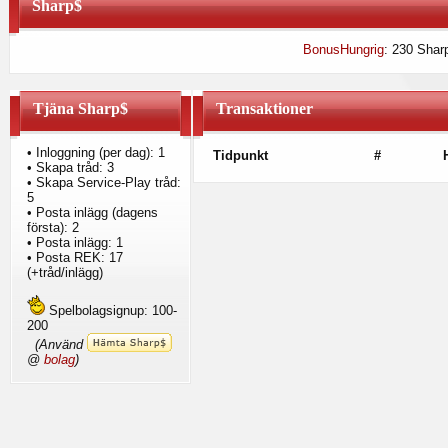
speldagbok? Introducera dig själv och dela med dig av dina spel med andra medlemmar.
Sharp$
Vi lägger ständigt ut nya artiklar i vårt oddsforum där medlemmar kan läsa intressanta 
är du välkommen att ställa din fråga under ”feedback & frågor”. Där kan du även ange 
BonusHungrig
: 230 Shar
förbättras. Välkommen!
Bli medlem gratis
hos oss och du kommer att få möjlighet att skapa trådar, skriva inl
Tjäna Sharp$
Transaktioner
• Inloggning (per dag): 1
Tidpunkt
#
• Skapa tråd: 3
• Skapa Service-Play tråd:
5
• Posta inlägg (dagens
första): 2
• Posta inlägg: 1
• Posta REK: 17
(+tråd/inlägg)
Spelbolagsignup: 100-
200
(Använd
@
bolag
)