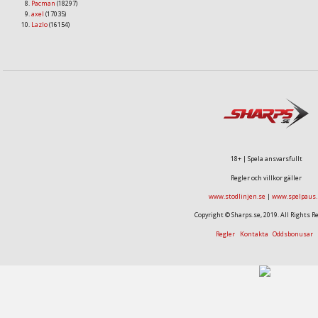
Pacman
(18297)
axel
(17035)
Lazlo
(16154)
18+ | Spela ansvarsfullt
Regler och villkor gäller
www.stodlinjen.se
|
www.spelpaus.
Copyright © Sharps.se, 2019. All Rights R
Regler
Kontakta
Oddsbonusar