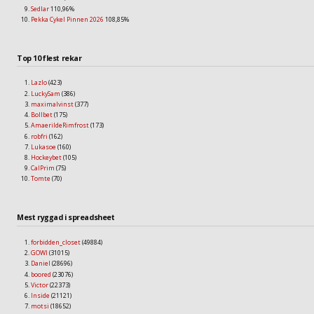
Sedlar
110,96%
Pekka Cykel Pinnen 2026
108,85%
Top 10 flest rekar
Lazlo
(423)
LuckySam
(386)
maximalvinst
(377)
Bollbet
(175)
AmaerildeRimfrost
(173)
robfri
(162)
Lukasoe
(160)
Hockeybet
(105)
CalPrim
(75)
Tomte
(70)
Mest ryggad i spreadsheet
forbidden_closet
(49884)
GOWI
(31015)
Daniel
(28696)
boored
(23076)
Victor
(22373)
Inside
(21121)
motsi
(18652)