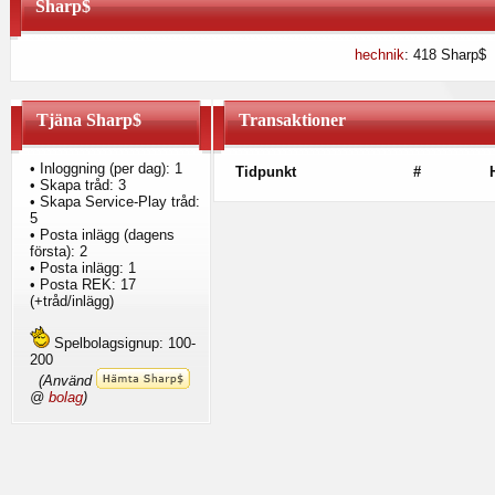
speldagbok? Introducera dig själv och dela med dig av dina spel med andra medlemmar.
Sharp$
Vi lägger ständigt ut nya artiklar i vårt oddsforum där medlemmar kan läsa intressanta 
är du välkommen att ställa din fråga under ”feedback & frågor”. Där kan du även ange 
hechnik
: 418 Sharp$
förbättras. Välkommen!
Bli medlem gratis
hos oss och du kommer att få möjlighet att skapa trådar, skriva inl
Tjäna Sharp$
Transaktioner
• Inloggning (per dag): 1
Tidpunkt
#
• Skapa tråd: 3
• Skapa Service-Play tråd:
5
• Posta inlägg (dagens
första): 2
• Posta inlägg: 1
• Posta REK: 17
(+tråd/inlägg)
Spelbolagsignup: 100-
200
(Använd
@
bolag
)