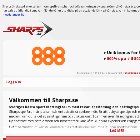
Sharps är skapad av experter inom spelbranschen och alla rankningar av operatörer på vår sida är gjor
har valt ut faller dig i smaken. När du väljer att klicka på en utgående länk på vår sida, kan vi komma 
meddelandet här
.
+ Unik bonus för
+
500% upp till 50
Reklamlänk | 18+ | Spela ansvarsfullt |
stodlinjen.se
Logga in
Välkommen till Sharps.se
Sveriges bästa sportsbettingforum med rekar, spelförslag och bettingtips
Sharps spelforum är platsen där entusiastiska spelare möts för att utbyta speltips och r
medlem kan du ta del av samtliga rum och diskussionstrådar men även få möjlighet att p
uppdaterat med heta ämnen och nyheter tack vare våra kunniga experter och engage
I vårt bettingforum kan du engagera dig i diskussioner som rör allt inom sportsbetting. D
LÄS MER
tennis finns representerade nedan men även extremt populära fantasy sports och e-sport.
galopprummet du ska titta in i. Här inne diskuteras allt inom den omtyckta hästsporten 