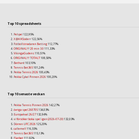
Top 10 spreadsheets
Pelipel
122,95%
X @AIKSoderr
122,56%
Fotbollstradaren Betting
112,77%
ORIGINAL!!! 20 min 3.0
111,33%
VikingaGudens
110,51%
ORIGINAL!!! TOTALT
108,58%
Bethard
103,10%
Tennis Bet365
101,24%
Pekka Tennis 2026
100,43%
Pekka Cykel Pinnen 2026
100,20%
Top 10 senaste veckan
Pekka Tennis Pinnen 2026
142,27%
övriga spel 260705
134,03%
Europakval 26/27
132,94%
vi försöker boka spel igen (2026-07-20)
132,03%
Dörren UFC 2026
125,20%
callemell
116,55%
Tennis Bet365
115,13%
Flatbet
111,92%